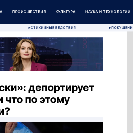
А
ПРОИСШЕСТВИЯ
КУЛЬТУРА
НАУКА И ТЕХНОЛОГИИ
СТИХИЙНЫЕ БЕДСТВИЯ
ПОКУШЕНИ
▶
▶
ски»: депортирует
 что по этому
и?