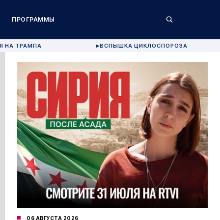
ПРОГРАММЫ
Я НА ТРАМПА
ВСПЫШКА ЦИКЛОСПОРОЗА
▶
06 АВГУСТА 2026