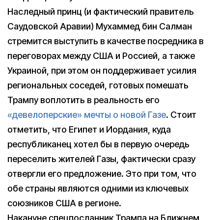
Наследный принц (и фактический правитель
Саудовской Аравии) Мухаммед бин Салман
стремится выступить в качестве посредника в
переговорах между США и Россией, а также
Украиной, при этом он поддерживает усилия
региональных соседей, готовых помешать
Трампу воплотить в реальность его
«девелоперские» мечты о новой Газе
. Стоит
отметить, что Египет и Иордания, куда
республиканец хотел бы в первую очередь
переселить жителей Газы, фактически сразу
отвергли его предложение. Это при том, что
обе страны являются одними из ключевых
союзников США в регионе.
Накануне спецпосланник Трампа на Ближнем