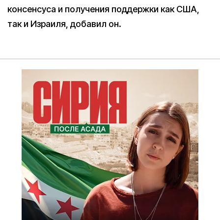
консенсуса и
получения поддержки как США,
так и Израиля, добавил он.