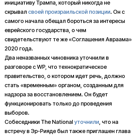
инициативу Трампа, который никогда не
скрывал
своей произраильской позиции
. Он с
самого начала обещал бороться за интересы
еврейского государства, о чем
свидетельствуют те же «Соглашения Авраама»
2020 года.
Два неназванных чиновника уточнили в
разговоре с WP, что технократическое
правительство, о котором идет речь, должно
стать «временным» органом, созданным для
надзора за восстановлением. Он будет
функционировать только до проведения
выборов.
Собеседники The National
уточнили
, что на
встречу в Эр-Рияде был также приглашен глава