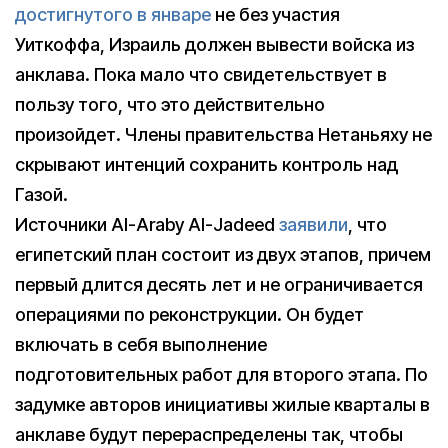
достигнутого в январе
не без участия
Уиткоффа, Израиль должен вывести войска из
анклава. Пока мало что свидетельствует в
пользу того, что это действительно
произойдет. Члены правительства Нетаньяху не
скрывают интенций сохранить контроль над
Газой.
Источники Al-Araby Al-Jadeed
заявили
, что
египетский план состоит из двух этапов, причем
первый длится десять лет и не ограничивается
операциями по реконструкции. Он будет
включать в себя выполнение
подготовительных работ для второго этапа. По
задумке авторов инициативы жилые кварталы в
анклаве будут перераспределены так, чтобы