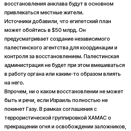
восстановления анклава будут в основном
привлекаться местные жители.
Источники добавили, что египетский план
может обойтись в $50 млрд. Он
предусматривает создание независимого
палестинского агентства для координации и
контроля за восстановлением. Палестинская
администрация не будет при этом вмешиваться
в работу органа или каким-то образом влиять
на него.
Впрочем, ни о каком восстановлении не может
быть и речи, если Израиль полностью не
покинет Газу. В рамках соглашения с
террористической группировкой ХАМАС о
прекращении огня и освобождении заложников,