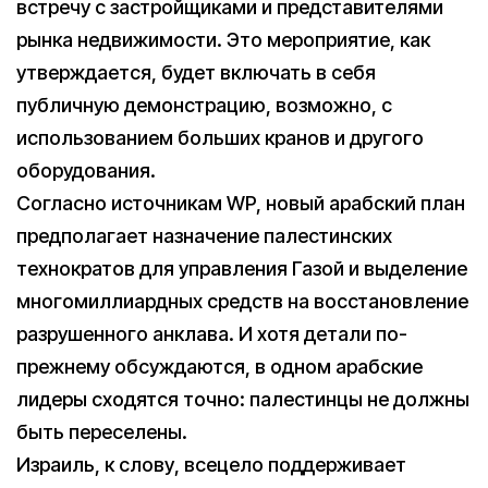
встречу с застройщиками и представителями
рынка недвижимости. Это мероприятие, как
утверждается, будет включать в себя
публичную демонстрацию, возможно, с
использованием больших кранов и другого
оборудования.
Согласно источникам WP, новый арабский план
предполагает назначение палестинских
технократов для управления Газой и выделение
многомиллиардных средств на восстановление
разрушенного анклава. И хотя детали по-
прежнему обсуждаются, в одном арабские
лидеры сходятся точно: палестинцы не должны
быть переселены.
Израиль, к слову, всецело поддерживает