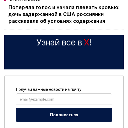
Потеряла голос и начала плевать кровью:
дочь задержанной в США россиянки
рассказала об условиях содержания
Узнай все в
X
!