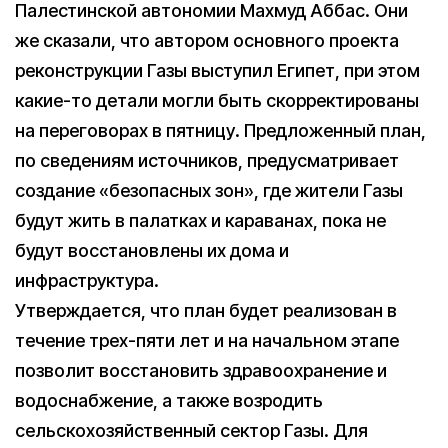
Палестинской автономии Махмуд Аббас. Они
же сказали, что автором основного проекта
реконструкции Газы выступил Египет, при этом
какие-то детали могли быть скорректированы
на переговорах в пятницу. Предложенный план,
по сведениям источников, предусматривает
создание «безопасных зон», где жители Газы
будут жить в палатках и караванах, пока не
будут восстановлены их дома и
инфраструктура.
Утверждается, что план будет реализован в
течение трех-пяти лет и на начальном этапе
позволит восстановить здравоохранение и
водоснабжение, а также возродить
сельскохозяйственный сектор Газы. Для