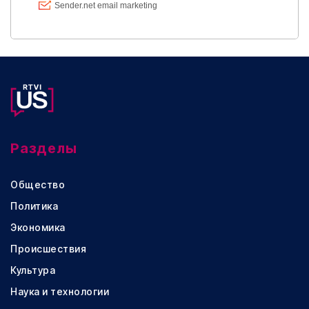
Разделы
Общество
Политика
Экономика
Происшествия
Культура
Наука и технологии