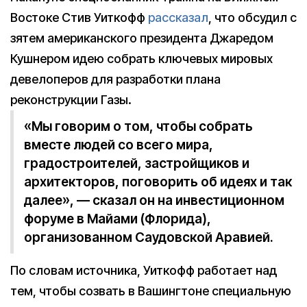
Востоке Стив Уиткофф
рассказал
, что обсудил с
зятем американского президента Джаредом
Кушнером идею собрать ключевых мировых
девелоперов для разработки плана
реконструкции Газы.
«Мы говорим о том, чтобы собрать
вместе людей со всего мира,
градостроителей, застройщиков и
архитекторов, поговорить об идеях и так
далее», — сказал он на инвестиционном
форуме в Майами (Флорида),
организованном Саудовской Аравией.
По словам источника, Уиткофф работает над
тем, чтобы созвать в Вашингтоне специальную