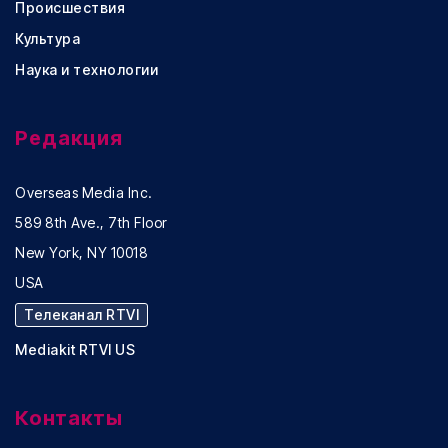
Происшествия
Культура
Наука и технологии
Редакция
Overseas Media Inc.
589 8th Ave., 7th Floor
New York, NY 10018
USA
Телеканал RTVI
Mediakit RTVI US
Контакты