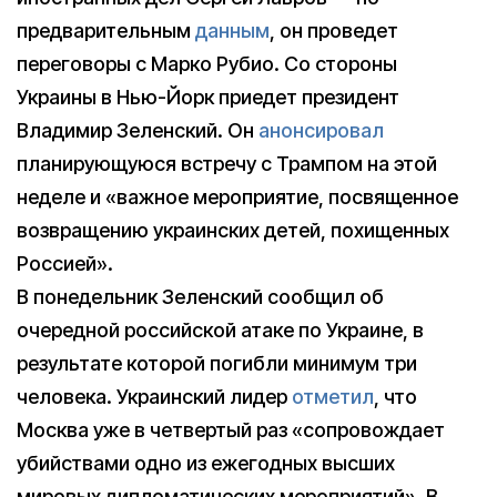
предварительным
данным
, он проведет
переговоры с Марко Рубио. Со стороны
Украины в Нью-Йорк приедет президент
Владимир Зеленский. Он
анонсировал
планирующуюся встречу с Трампом на этой
неделе и «важное мероприятие, посвященное
возвращению украинских детей, похищенных
Россией».
В понедельник Зеленский сообщил об
очередной российской атаке по Украине, в
результате которой погибли минимум три
человека. Украинский лидер
отметил
, что
Москва уже в четвертый раз «сопровождает
убийствами одно из ежегодных высших
мировых дипломатических мероприятий». В