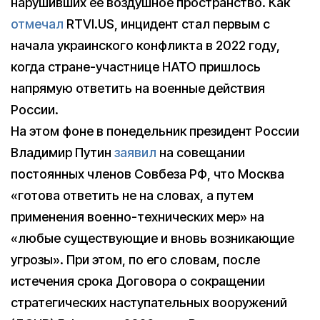
нарушивших ее воздушное пространство. Как
отмечал
RTVI.US, инцидент стал первым с
начала украинского конфликта в 2022 году,
когда стране-участнице НАТО пришлось
напрямую ответить на военные действия
России.
На этом фоне в понедельник президент России
Владимир Путин
заявил
на совещании
постоянных членов Совбеза РФ, что Москва
«готова ответить не на словах, а путем
применения военно-технических мер» на
«любые существующие и вновь возникающие
угрозы». При этом, по его словам, после
истечения срока Договора о сокращении
стратегических наступательных вооружений