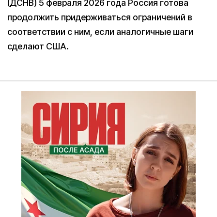
(ДСНВ) 5 февраля 2026 года Россия готова
продолжить придерживаться ограничений в
соответствии с ним, если аналогичные шаги
сделают США.