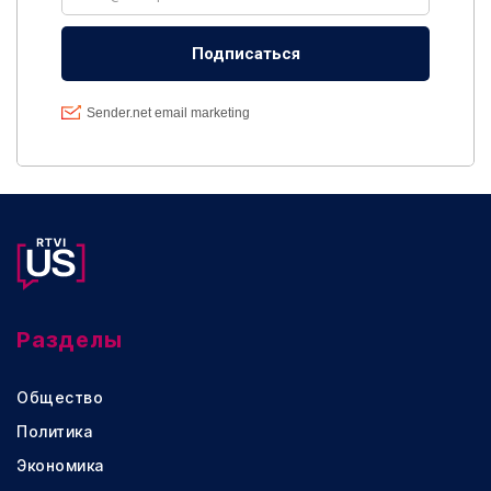
Разделы
Общество
Политика
Экономика