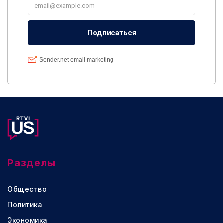
Разделы
Общество
Политика
Экономика