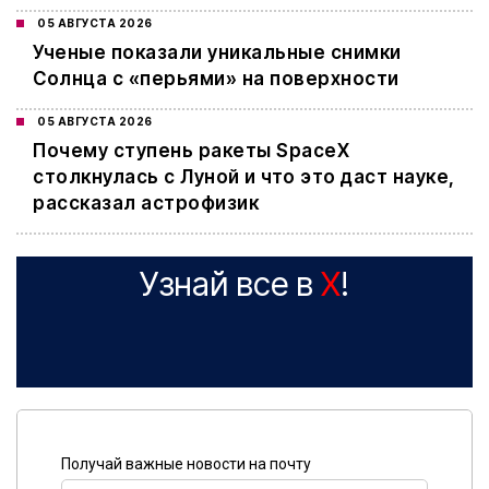
05 АВГУСТА 2026
Ученые показали уникальные снимки
Солнца с «перьями» на поверхности
05 АВГУСТА 2026
Почему ступень ракеты SpaceX
столкнулась с Луной и что это даст науке,
рассказал астрофизик
Узнай все в
X
!