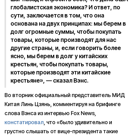
глобалистская экономика? И ответ, по
сути, заключается в том, что она
основана на двух принципах: мы берем в
долг огромные суммы, чтобы покупать
товары, которые производят для нас
другие страны, и, если говорить более
ясно, мы берем в долг у китайских
крестьян, чтобы покупать товары,
которые производят эти китайские
крестьяне», — сказал Вэнс.
Во вторник официальный представитель МИД
Китая Линь Цзянь, комментируя на брифинге
слова Вэнса из интервью Fox News,
констатировал
, что «было удивительно и
грустно слышать от вице-президента такие