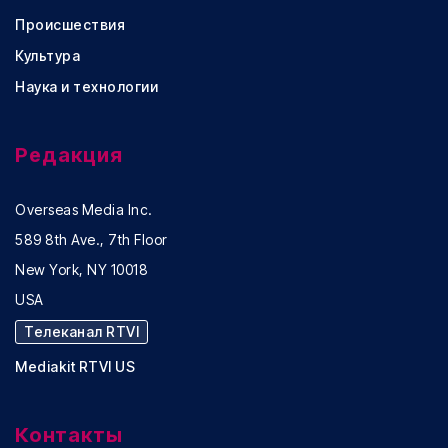
Происшествия
Культура
Наука и технологии
Редакция
Overseas Media Inc.
589 8th Ave., 7th Floor
New York, NY 10018
USA
Телеканал RTVI
Mediakit RTVI US
Контакты