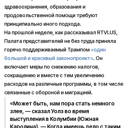
здравоохранения, образования и
продовольственной помощи требуют
принципиально иного подхода.
На прошлой неделе, как рассказывал RTVI.US,
Палата представителей не без труда приняла
горячо поддерживаемый Трампом
«один
большой и красивый законопроект»
. Он
включает меры по снижению налогов,
сокращению и вместе с тем увеличению
расходов на различные программы, в том числе
связанные с обороной и миграцией.
«Может быть, нам пора стать немного
злее, — сказал Уолз во время
выступления в Колумбии (Южная
Каролина). — Когда имеешь дело с таким