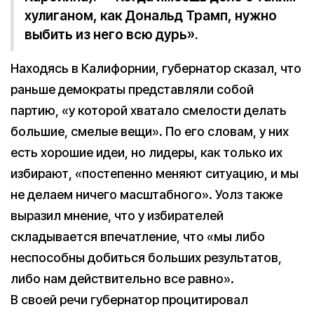
хулиганом, как Дональд Трамп, нужно
выбить из него всю дурь».
Находясь в Калифорнии, губернатор сказал, что
раньше демократы представляли собой
партию, «у которой хватало смелости делать
большие, смелые вещи». По его словам, у них
есть хорошие идеи, но лидеры, как только их
избирают, «постепенно меняют ситуацию, и мы
не делаем ничего масштабного». Уолз также
выразил мнение, что у избирателей
складывается впечатление, что «мы либо
неспособны добиться больших результатов,
либо нам действительно все равно».
В своей речи губернатор процитировал