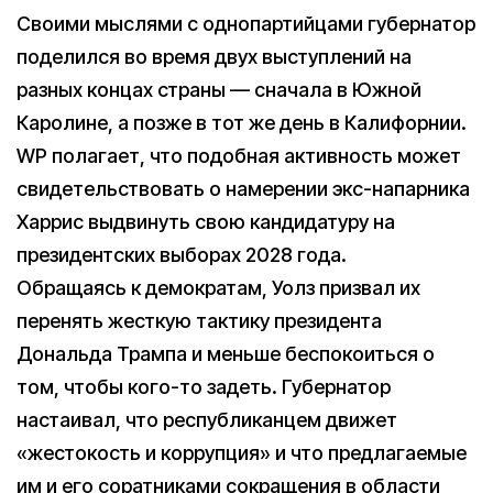
Своими мыслями с однопартийцами губернатор
поделился во время двух выступлений на
разных концах страны — сначала в Южной
Каролине, а позже в тот же день в Калифорнии.
WP полагает, что подобная активность может
свидетельствовать о намерении экс-напарника
Харрис выдвинуть свою кандидатуру на
президентских выборах 2028 года.
Обращаясь к демократам, Уолз призвал их
перенять жесткую тактику президента
Дональда Трампа и меньше беспокоиться о
том, чтобы кого-то задеть. Губернатор
настаивал, что республиканцем движет
«жестокость и коррупция» и что предлагаемые
им и его соратниками сокращения в области