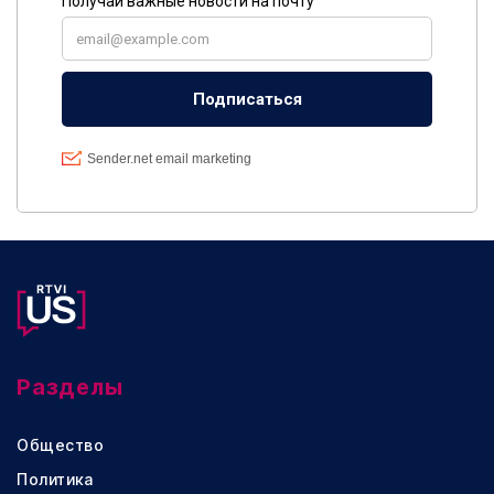
Разделы
Общество
Политика