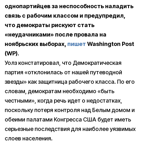
однопартийцев за неспособность наладить
связь с рабочим классом и предупредил,
что демократы рискуют стать
«неудачниками» после провала на
ноябрьских выборах,
пишет
Washington Post
(WP).
Уолз констатировал, что Демократическая
партия «отклонилась от нашей путеводной
звезды» как защитница рабочего класса. По его
словам, демократам необходимо «быть
честными», когда речь идет о недостатках,
поскольку потеря контроля над Белым домом и
обеими палатами Конгресса США будет иметь
серьезные последствия для наиболее уязвимых
слоев населения.