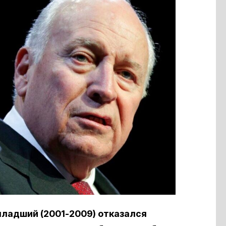
адший (2001-2009) отказался