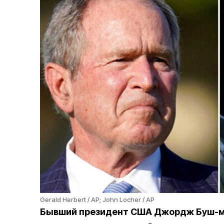
Gerald Herbert / AP; John Locher / AP
Бывший президент США Джордж Буш-мл