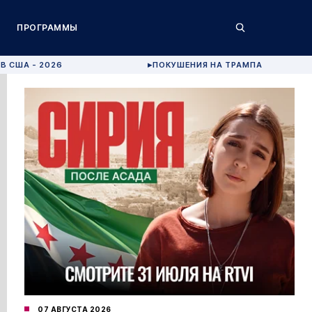
ПРОГРАММЫ
В США - 2026
ПОКУШЕНИЯ НА ТРАМПА
▶
07 АВГУСТА 2026