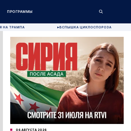
ПРОГРАММЫ
Я НА ТРАМПА
ВСПЫШКА ЦИКЛОСПОРОЗА
▶
06 АВГУСТА 2026