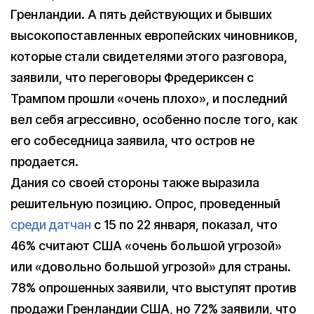
Гренландии. А пять действующих и бывших
высокопоставленных европейских чиновников,
которые стали свидетелями этого разговора,
заявили, что переговоры Фредериксен с
Трампом прошли «очень плохо», и последний
вел себя агрессивно, особенно после того, как
его собеседница заявила, что остров не
продается.
Дания со своей стороны также выразила
решительную позицию. Опрос, проведенный
среди датчан
с 15 по 22 января, показал, что
46% считают США «очень большой угрозой»
или «довольно большой угрозой» для страны.
78% опрошенных заявили, что выступят против
продажи Гренландии США, но 72% заявили, что