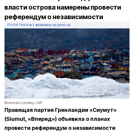
власти острова намерены провести
референдум о независимости
ПОЛИТИКА
07 ФЕВРАЛЯ 2025
10:36
Brennan Linsley / AP
Правящая партия Гренландии «Сиумут»
(Siumut, «Вперед») объявила о планах
провести референдум о независимости