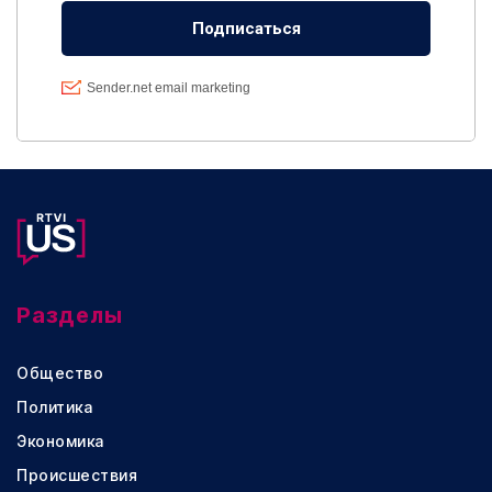
Разделы
Общество
Политика
Экономика
Происшествия