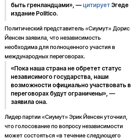
быть гренландцами», —
цитирует
Эгеде
издание Politico.
Политический представитель «Сиумут» Дорис
Йенсен заявила, что независимость
необходима для полноценного участия в
международных переговорах.
«Пока наша страна не обретет статус
независимого государства, наши
возможности официально участвовать в
переговорах будут ограничены», —
заявила она.
Лидер партии «Сиумут» Эрик Йенсен уточнил,
что голосование по вопросу независимости
может состояться «в течение следующего