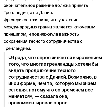
окончательное решение должна принять
Гренландия, а не Дания.
Фредериксен заявила, что уважение
международных границ является ключевым
принципом, и подчеркнула важность
сохранения тесного сотрудничества с
Гренландией.
«Я рада, что опрос является выражением
того, что многие гренландцы хотели бы
видеть продолжение тесного
сотрудничества с Данией. Возможно, в
иной форме, чем та, которую мы знаем
сегодня, потому что со временем все
меняется», — сказала она,
прокомментировав опрос.