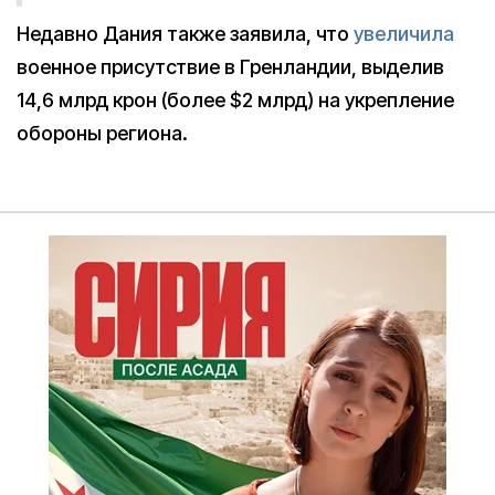
Недавно Дания также заявила, что
увеличила
военное присутствие в Гренландии, выделив
14,6 млрд крон (более $2 млрд) на укрепление
обороны региона.