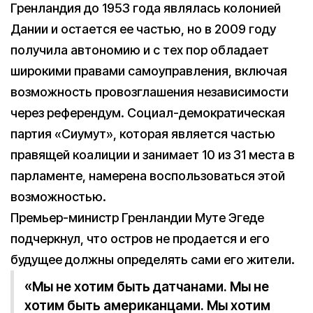
Гренландия до 1953 года являлась колонией
Дании и остается ее частью, но в 2009 году
получила автономию и с тех пор обладает
широкими правами самоуправления, включая
возможность провозглашения независимости
через референдум. Социал-демократическая
партия «Сиумут», которая является частью
правящей коалиции и занимает 10 из 31 места в
парламенте, намерена воспользоваться этой
возможностью.
Премьер-министр Гренландии Муте Эгеде
подчеркнул, что остров не продается и его
будущее должны определять сами его жители.
«Мы не хотим быть датчанами. Мы не
хотим быть американцами. Мы хотим