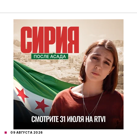
09 АВГУСТА 2026