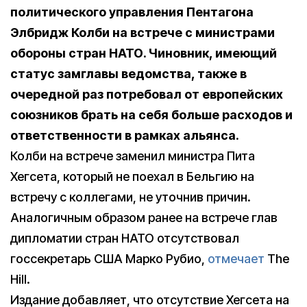
политического управления Пентагона
Элбридж Колби на встрече с министрами
обороны стран НАТО. Чиновник, имеющий
статус замглавы ведомства, также в
очередной раз потребовал от европейских
союзников брать на себя больше расходов и
ответственности в рамках альянса.
Колби на встрече заменил министра Пита
Хегсета, который не поехал в Бельгию на
встречу с коллегами, не уточнив причин.
Аналогичным образом ранее на встрече глав
дипломатии стран НАТО отсутствовал
госсекретарь США Марко Рубио,
отмечает
The
Hill.
Издание добавляет, что отсутствие Хегсета на