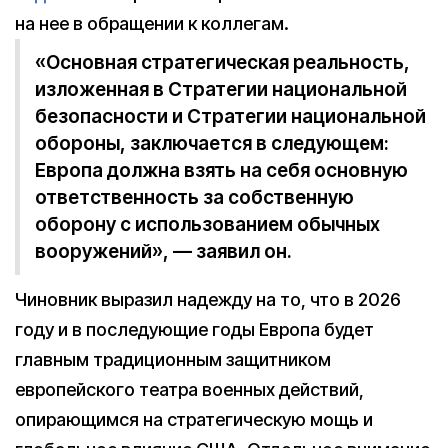
на нее в обращении к коллегам.
«Основная стратегическая реальность,
изложенная в Стратегии национальной
безопасности и Стратегии национальной
обороны, заключается в следующем:
Европа должна взять на себя основную
ответственность за собственную
оборону с использованием обычных
вооружений», — заявил он.
Чиновник выразил надежду на то, что в 2026
году и в последующие годы Европа будет
главным традиционным защитником
европейского театра военных действий,
опирающимся на стратегическую мощь и