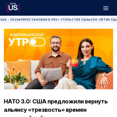
США - 2026
ПЕРЕСТАНОВКИ В ПРАВИТЕЛЬСТВЕ США
250-ЛЕТИЕ СШ
▶
▶
НАТО 3.0: США предложили вернуть
альянсу «трезвость» времен