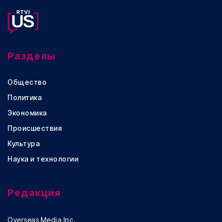
Разделы
Общество
Политика
Экономика
Происшествия
Культура
Наука и технологии
Редакция
Overseas Media Inc.