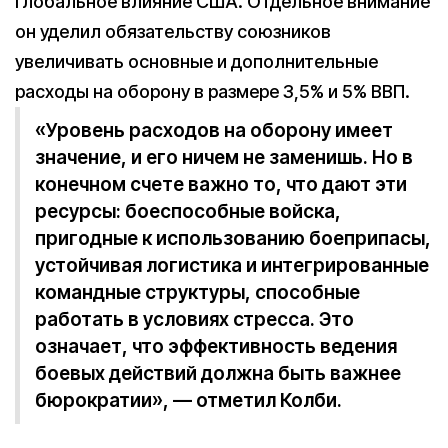
глобальное влияние США. Отдельное внимание
он уделил обязательству союзников
увеличивать основные и дополнительные
расходы на оборону в размере 3,5% и 5% ВВП.
«Уровень расходов на оборону имеет
значение, и его ничем не заменишь. Но в
конечном счете важно то, что дают эти
ресурсы: боеспособные войска,
пригодные к использованию боеприпасы,
устойчивая логистика и интегрированные
командные структуры, способные
работать в условиях стресса. Это
означает, что эффективность ведения
боевых действий должна быть важнее
бюрократии», — отметил Колби.