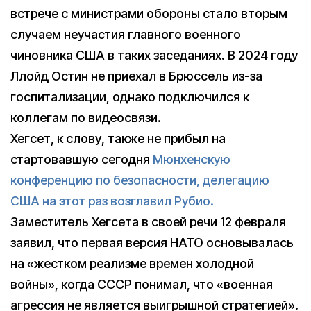
встрече с министрами обороны стало вторым
случаем неучастия главного военного
чиновника США в таких заседаниях. В 2024 году
Ллойд Остин не приехал в Брюссель из-за
госпитализации, однако подключился к
коллегам по видеосвязи.
Хегсет, к слову, также не прибыл на
стартовавшую сегодня
Мюнхенскую
конференцию по безопасности, делегацию
США на этот раз возглавил Рубио.
Заместитель Хегсета в своей речи 12 февраля
заявил, что первая версия НАТО основывалась
на «жестком реализме времен холодной
войны», когда СССР понимал, что «военная
агрессия не является выигрышной стратегией».