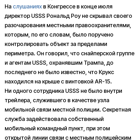
На
слушаниях
в Конгрессе в конце июля
директор USSS Рональд Роу не скрывал своего
разочарования местными правоохранителями,
которым, по его словам, было поручено
контролировать объект за пределами
периметра. Он говорил, что снайперской группе
и агентам USSS, охранявшим Трампа, до
последнего не было известно, что Крукс
находился на крыше с винтовкой AR-15.
Ни одного сотрудника USSS не было внутри
трейлера, служившего в качестве узла
мобильной связи местной полиции. Секретная
служба задействовала собственный
мобильный командный пункт, при этом
открытой линии связи с местным полицейским