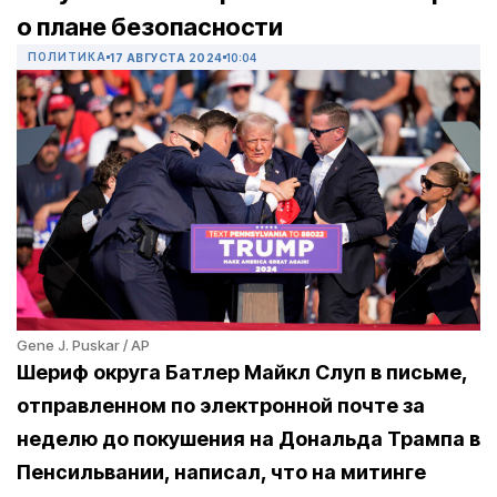
о плане безопасности
ПОЛИТИКА
17 АВГУСТА 2024
10:04
Gene J. Puskar / AP
Шериф округа Батлер Майкл Слуп в письме,
отправленном по электронной почте за
неделю до покушения на Дональда Трампа в
Пенсильвании, написал, что на митинге