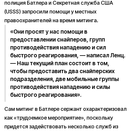
полиция Батлера и Секретная служба США
(USSS) запросили помощи у местных
правоохранителей на время митинга.
«Они просят у нас помощи в
предоставлении снайперов, групп
противодействия нападению и сил
быстрого реагирования, — написал Ленц.
— Наш текущий план состоит в том,
чтобы предоставить два снайперских
подразделения, две мобильные группы
противодействия нападению и силы
быстрого реагирования».
Сам митинг в Батлере сержант охарактеризовал
как «трудоемкое мероприятие», поскольку
придется задействовать несколько служб из