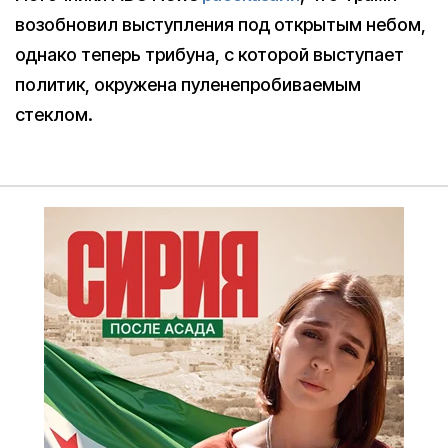
возобновил выступления под открытым небом,
однако теперь трибуна, с которой выступает
политик, окружена пуленепробиваемым
стеклом.