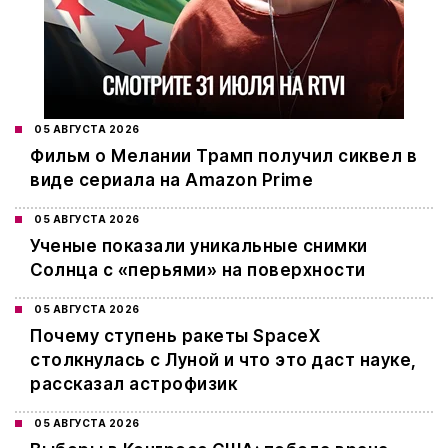
05 АВГУСТА 2026
Фильм о Мелании Трамп получил сиквел в
виде сериала на Amazon Prime
05 АВГУСТА 2026
Ученые показали уникальные снимки
Солнца с «перьями» на поверхности
05 АВГУСТА 2026
Почему ступень ракеты SpaceX
столкнулась с Луной и что это даст науке,
рассказал астрофизик
05 АВГУСТА 2026