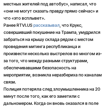
местных жителей под автобус», написал, что
«они не могут сказать правду прямо сейчас» и
что «это всплывет».
Ранее RTVI.US
рассказывал
, что Крукс,
совершивший покушение на Трампа, умудрился
забраться на крышу склада рядом с местом
проведения митинга республиканца и
произвести несколько выстрелов во многом из-
за того, что между разными структурами,
обеспечивавшими безопасность на
мероприятии, возникла неразбериха по каналам
связи.
Полиция потеряла след злоумышленника на 20
минут после того, как его заметили с
дальномером. Когда он вновь оказался в поле