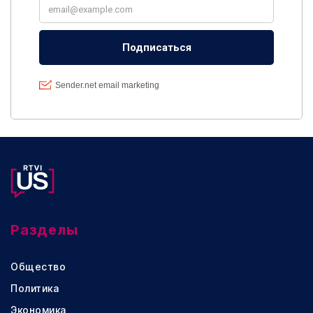
Разделы
Общество
Политика
Экономика