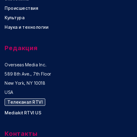
Происшествия
Культура
Наука и технологии
Редакция
Overseas Media Inc.
589 8th Ave., 7th Floor
New York, NY 10018
USA
Телеканал RTVI
Mediakit RTVI US
Контакты