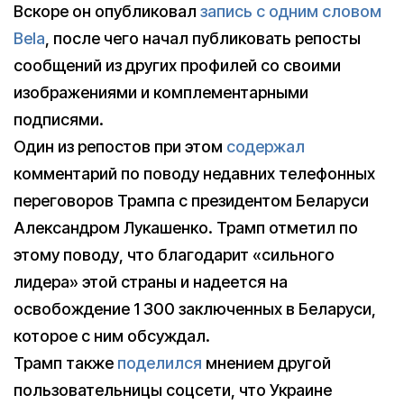
Вскоре он опубликовал
запись с одним словом
Bela
, после чего начал публиковать репосты
сообщений из других профилей со своими
изображениями и комплементарными
подписями.
Один из репостов при этом
содержал
комментарий по поводу недавних телефонных
переговоров Трампа с президентом Беларуси
Александром Лукашенко. Трамп отметил по
этому поводу, что благодарит «сильного
лидера» этой страны и надеется на
освобождение 1 300 заключенных в Беларуси,
которое с ним обсуждал.
Трамп также
поделился
мнением другой
пользовательницы соцсети, что Украине