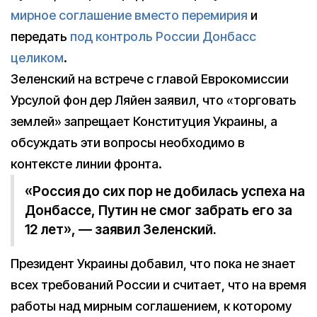
мирное соглашение вместо перемирия
и
передать
под контроль России Донбасс
целиком
.
Зеленский на встрече с главой Еврокомиссии
Урсулой фон дер Ляйен заявил, что «торговать
землей» запрещает Конституция Украины, а
обсуждать эти вопросы необходимо в
контексте линии фронта.
«Россия до сих пор не добилась успеха на
Донбассе, Путин не смог забрать его за
12 лет», — заявил Зеленский.
Президент Украины добавил, что пока не знает
всех требований России и считает, что на время
работы над мирным соглашением, к которому