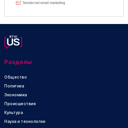
Разделы
Общество
Политика
Экономика
Происшествия
Культура
Наука и технологии