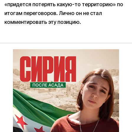
«придется потерять какую-то территорию» по
итогам переговоров. Лично он не стал
комментировать эту позицию.