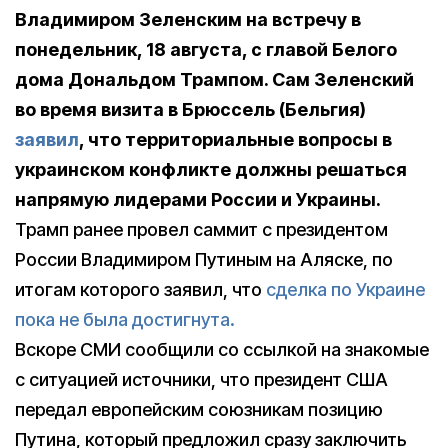
Владимиром Зеленским на встречу в
понедельник, 18 августа, с главой Белого
дома Дональдом Трампом. Сам Зеленский
во время визита в Брюссель (Бельгия)
заявил
, что территориальные вопросы в
украинском конфликте должны решаться
напрямую лидерами России и Украины.
Трамп ранее провел саммит с президентом
России Владимиром Путиным на Аляске, по
итогам которого заявил, что
сделка по Украине
пока не была достигнута.
Вскоре СМИ сообщили со ссылкой на знакомые
с ситуацией источники, что президент США
передал европейским союзникам позицию
Путина, который предложил сразу заключить