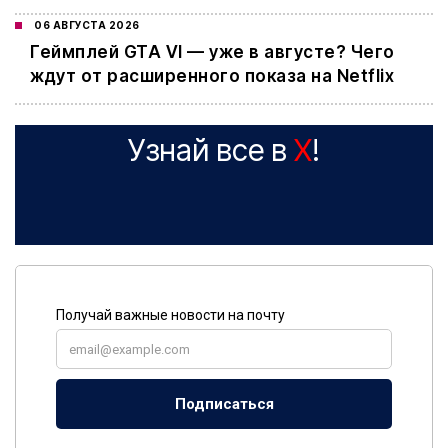
06 АВГУСТА 2026
Геймплей GTA VI — уже в августе? Чего
ждут от расширенного показа на Netflix
Узнай все в
X
!