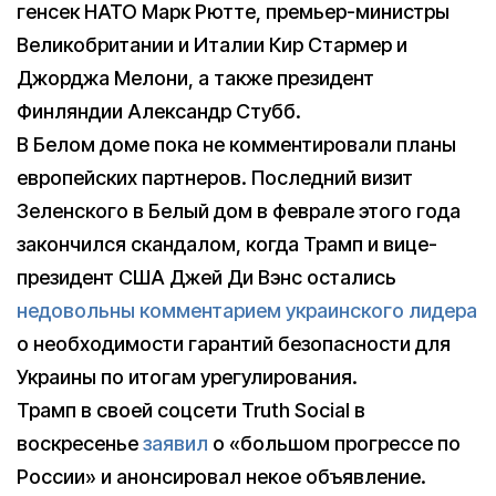
генсек НАТО Марк Рютте, премьер-министры
Великобритании и Италии Кир Стармер и
Джорджа Мелони, а также президент
Финляндии Александр Стубб.
В Белом доме пока не комментировали планы
европейских партнеров. Последний визит
Зеленского в Белый дом в феврале этого года
закончился скандалом, когда Трамп и вице-
президент США Джей Ди Вэнс остались
недовольны комментарием украинского лидера
о необходимости гарантий безопасности для
Украины по итогам урегулирования.
Трамп в своей соцсети Truth Social в
воскресенье
заявил
о «большом прогрессе по
России» и анонсировал некое объявление.