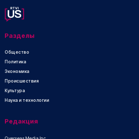
Разделы
Общество
Политика
Экономика
Происшествия
Культура
Наука и технологии
Редакция
Overseas Media Inc.