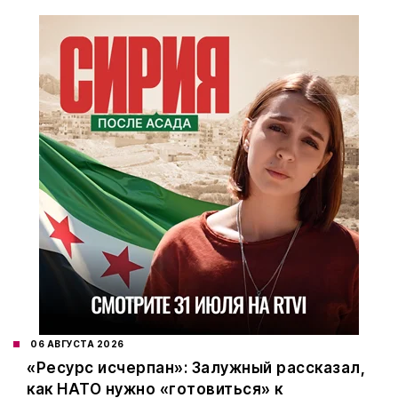
06 АВГУСТА 2026
«Ресурс исчерпан»: Залужный рассказал,
как НАТО нужно «готовиться» к