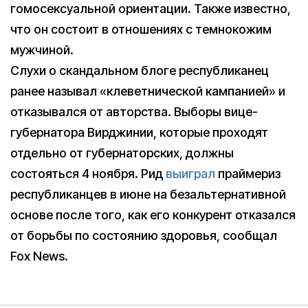
гомосексуальной ориентации. Также известно,
что он состоит в отношениях с темнокожим
мужчиной.
Слухи о скандальном блоге республиканец
ранее называл «клеветнической кампанией» и
отказывался от авторства. Выборы вице-
губернатора Вирджинии, которые проходят
отдельно от губернаторских, должны
состояться 4 ноября. Рид
выиграл
праймериз
республиканцев в июне на безальтернативной
основе после того, как его конкурент отказался
от борьбы по состоянию здоровья, сообщал
Fox News.