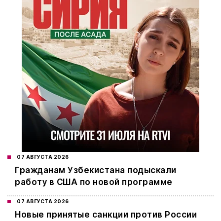
07 АВГУСТА 2026
Гражданам Узбекистана подыскали
работу в США по новой программе
07 АВГУСТА 2026
Новые принятые санкции против России