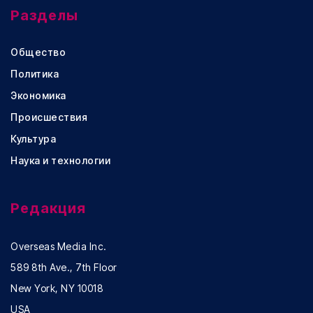
Разделы
Общество
Политика
Экономика
Происшествия
Культура
Наука и технологии
Редакция
Overseas Media Inc.
589 8th Ave., 7th Floor
New York, NY 10018
USA