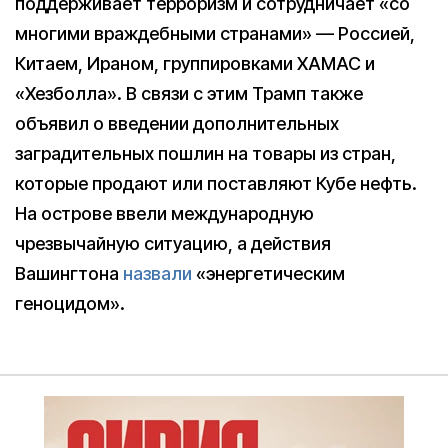
поддерживает терроризм и сотрудничает «со
многими враждебными странами» — Россией,
Китаем, Ираном, группировками ХАМАС и
«Хезболла». В связи с этим Трамп также
объявил о введении дополнительных
заградительных пошлин на товары из стран,
которые продают или поставляют Кубе нефть.
На острове ввели международную
чрезвычайную ситуацию, а действия
Вашингтона
назвали
«энергетическим
геноцидом».