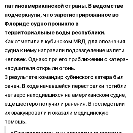
латиноамериканской страны. В ведомстве
подчеркнули, что зарегистрированное во
Флориде судно проникло в
территориальные воды республики.
Как отметили в кубинском МВД, для опознания
судна к нему направили подразделение из пяти
человек. Однако при его приближении с катера-
нарушителя открыли огонь.
В результате командир кубинского катера был
ранен. В ходе начавшейся перестрелки погибли
четверо находившихся на американском судне,
еще шестеро получили ранения. Впоследствии
их эвакуировали и оказали медицинскую
помощь.