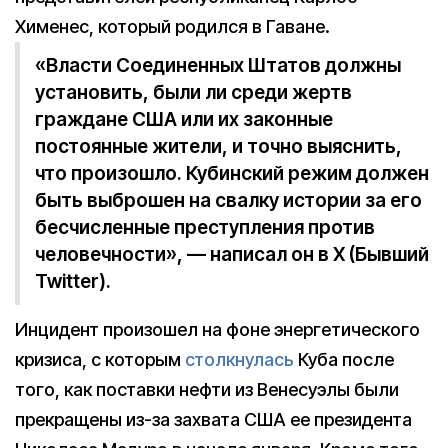
Хименес, который родился в Гаване.
«Власти Соединенных Штатов должны
установить, были ли среди жертв
граждане США или их законные
постоянные жители, и точно выяснить,
что произошло. Кубинский режим должен
быть выброшен на свалку истории за его
бесчисленные преступления против
человечности», — написал он в X (Бывший
Twitter).
Инцидент произошел на фоне энергетического
кризиса, с которым
столкнулась
Куба после
того, как поставки нефти из Венесуэлы были
прекращены из-за захвата США ее президента