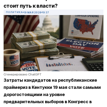
стоит путь к власти?
ПОЛИТИКА
19 МАЯ 2026
19:37
Сгенерировано ChatGPT
Затраты кандидатов на республиканские
праймериз в Кентукки 19 мая стали самыми
дорогостоящими на уровне
предварительных выборов в Конгресс в