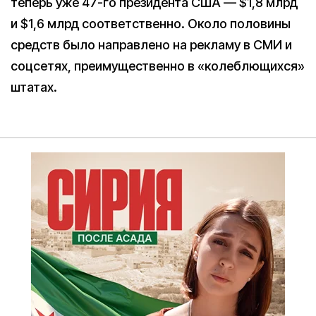
теперь уже 47-го президента США — $1,8 млрд
и $1,6 млрд соответственно. Около половины
средств было направлено на рекламу в СМИ и
соцсетях, преимущественно в «колеблющихся»
штатах.