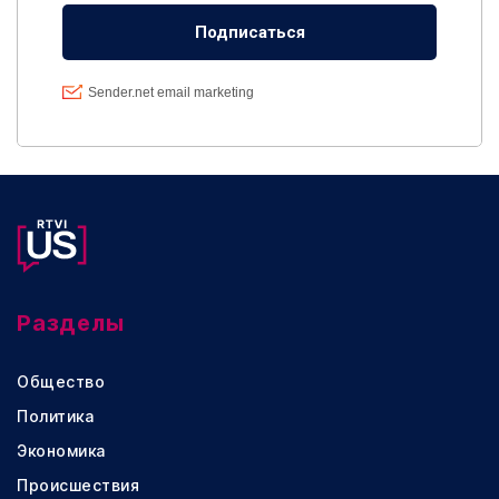
Разделы
Общество
Политика
Экономика
Происшествия