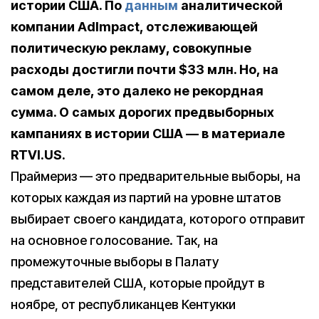
истории США. По
данным
аналитической
компании AdImpact, отслеживающей
политическую рекламу, совокупные
расходы достигли почти $33 млн. Но, на
самом деле, это далеко не рекордная
сумма.
О самых дорогих предвыборных
кампаниях в истории США — в материале
RTVI.US.
Праймериз — это предварительные выборы, на
которых каждая из партий на уровне штатов
выбирает своего кандидата, которого отправит
на основное голосование. Так, на
промежуточные выборы в Палату
представителей США, которые пройдут в
ноябре, от республиканцев Кентукки