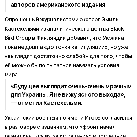
авторов американского издания.
Опрошенный журналистами эксперт Эмиль
Кастехельми из аналитического центра Black
Bird Group в Финляндии добавил, что Украина
пока не дошла «до точки капитуляции», но уже
«выглядит достаточно слабой» для того, чтобы
ей можно было пытаться навязать условия
мира.
«Будущее выглядит очень-очень мрачным
для Украины. Я не вижу ясного выхода»,
— отметил Кастехельми.
Украинский военный по имени Игорь согласился
в разговоре с изданием, что «фронт начал
разваливаться из-за истощения» в последние