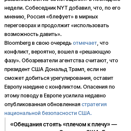
недели. Собеседник NYT добавил, что, по его
мнению, Россия «блефует» в мирных
переговорах и продолжит «использовать
возможность давить».
Bloomberg в свою очередь
отмечает
, что
конфликт, вероятно, вошел в «решающую
фазу». Обозреватели агентства считают, что
президент США Дональд Трамп, если не
сможет добиться урегулирования, оставит
Европу наедине с конфликтом. Опасения по
этому поводу в Европе усилила недавно
опубликованная обновленная
стратегия
национальной безопасности США.
«Обещания стоять «плечом к плечу» —