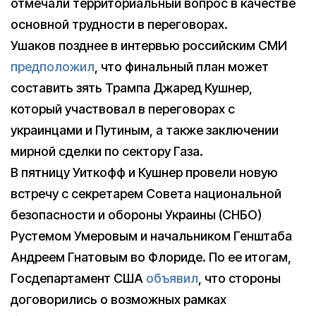
отмечали территориальный вопрос в качестве
основной трудности в переговорах.
Ушаков позднее в интервью российским СМИ
предположил
, что финальный план может
составить зять Трампа Джаред Кушнер,
который участвовал в переговорах с
украинцами и Путиным, а также заключении
мирной сделки по сектору Газа.
В пятницу Уиткофф и Кушнер провели новую
встречу с секретарем Совета национальной
безопасности и обороны Украины (СНБО)
Рустемом Умеровым и начальником Генштаба
Андреем Гнатовым во Флориде. По ее итогам,
Госдепартамент США
объявил
, что стороны
договорились о возможных рамках