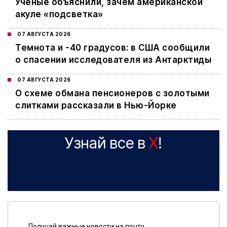
Ученые объяснили, зачем американской
акуле «подсветка»
07 АВГУСТА 2026
Темнота и -40 градусов: в США сообщили
о спасении исследователя из Антарктиды
07 АВГУСТА 2026
О схеме обмана пенсионеров с золотыми
слитками рассказали в Нью-Йорке
Узнай все в
X
!