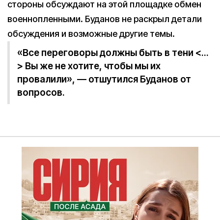
стороны обсуждают на этой площадке обмен
военнопленными. Буданов не раскрыл детали
обсуждения и возможные другие темы.
«Все переговоры должны быть в тени <…
> Вы же не хотите, чтобы мы их
провалили», — отшутился Буданов от
вопросов.