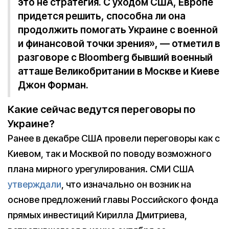
это не стратегия. С уходом США, Европе
придется решить, способна ли она
продолжить помогать Украине с военной
и финансовой точки зрения», — отметил в
разговоре с Bloomberg бывший военный
атташе Великобритании в Москве и Киеве
Джон Форман.
Какие сейчас ведутся переговоры по
Украине?
Ранее в декабре США провели переговоры как с
Киевом, так и Москвой по поводу возможного
плана мирного урегулирования. СМИ США
утверждали
, что изначально он возник на
основе предложений главы Российского фонда
прямых инвестиций Кирилла Дмитриева,