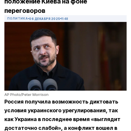
положение Киева на фоне
переговоров
ПОЛИТИКА
06 ДЕКАБРЯ 2025
11:48
AP Photo/Peter Morrison
Россия получила возможность диктовать
условия украинского урегулирования, так
как Украина в последнее время «выглядит
достаточно слабой», а конфликт вошел в