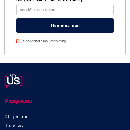
Разделы
Общество
Политика