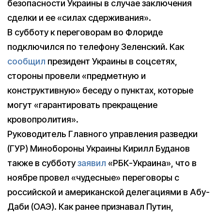
безопасности Украины в случае заключения
сделки и ее «силах сдерживания».
В субботу к переговорам во Флориде
подключился по телефону Зеленский. Как
сообщил
президент Украины в соцсетях,
стороны провели «предметную и
конструктивную» беседу о пунктах, которые
могут «гарантировать прекращение
кровопролития».
Руководитель Главного управления разведки
(ГУР) Минобороны Украины Кирилл Буданов
также в субботу
заявил
«РБК-Украина», что в
ноябре провел «чудесные» переговоры с
российской и американской делегациями в Абу-
Даби (ОАЭ). Как ранее признавал Путин,