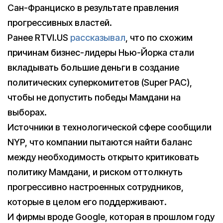
Сан-Франциско в результате правления
прогрессивных властей.
Ранее RTVI.US
рассказывал
, что по схожим
причинам бизнес-лидеры Нью-Йорка стали
вкладывать большие деньги в создание
политических суперкомитетов (Super PAC),
чтобы не допустить победы Мамдани на
выборах.
Источники в технологической сфере сообщили
NYP, что компании пытаются найти баланс
между необходимость открыто критиковать
политику Мамдани, и риском оттолкнуть
прогрессивно настроенных сотрудников,
которые в целом его поддерживают.
И фирмы вроде Google, которая в прошлом году