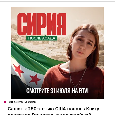
08 АВГУСТА 2026
Салют к 250-летию США попал в Книгу