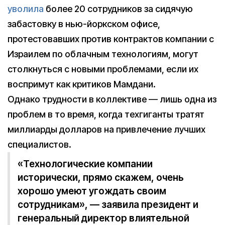
уволила
более 20 сотрудников за сидячую
забастовку в нью-йоркском офисе,
протестовавших против контрактов компании с
Израилем по облачным технологиям, могут
столкнуться с новыми проблемами, если их
воспримут как критиков Мамдани.
Однако трудности в коллективе — лишь одна из
проблем в то время, когда техгиганты тратят
миллиарды долларов на привлечение лучших
специалистов.
«Технологические компании
исторически, прямо скажем, очень
хорошо умеют угождать своим
сотрудникам», — заявила президент и
генеральный директор влиятельной