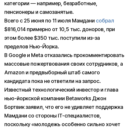
категории — например, безработные,
пенсионеры и самозанятые.
Всего с 25 июня по 11 июля Мамдани
собрал
$816,014 примерно от 10,5 тыс. доноров, при
этом более $350 тыс. поступили из-за
пределов Нью-Йорка.
В Google и Meta отказались прокомментировать
массовые пожертвования своих сотрудников, а
Amazon и предвыборный штаб самого
кандидата пока не ответили на запрос.
Известный технологический инвестор и глава
нью-йоркской компании Betaworks Джон
Бортвик заявил, что его не удивляет поддержка
Мамдани со стороны IT-специалистов,
поскольку «молодежь особенно сильно хочет