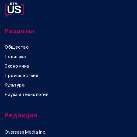
Разделы
Общество
Политика
Экономика
Происшествия
Культура
Наука и технологии
Редакция
Overseas Media Inc.