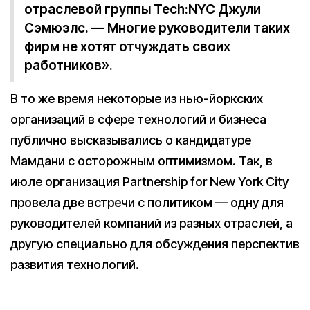
отраслевой группы Tech:NYC Джули
Сэмюэлс. — Многие руководители таких
фирм не хотят отчуждать своих
работников».
В то же время некоторые из нью-йоркских
организаций в сфере технологий и бизнеса
публично высказывались о кандидатуре
Мамдани с осторожным оптимизмом. Так, в
июле организация Partnership for New York City
провела две встречи с политиком — одну для
руководителей компаний из разных отраслей, а
другую специально для обсуждения перспектив
развития технологий.