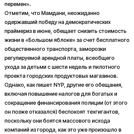
перемен».
Отметим, что Мамдани, неожиданно
одержавший победу на демократических
праймериз в июне, обещает снизить стоимость
жизни в «Большом яблоке» за счет бесплатного
общественного транспорта, заморозки
регулируемой арендной платы, всеобщего
ухода за детьми с шести недель и пилотного
проекта городских продуктовых магазинов.
Однако, как пишет NYP, другие его обещания,
включая повышение налогов для богатых и
сокращение финансирования полиции (от этого
он позже отказался) беспокоят техгигантов,
поскольку они боятся массового исхода
компаний из города, как это уже произошло в