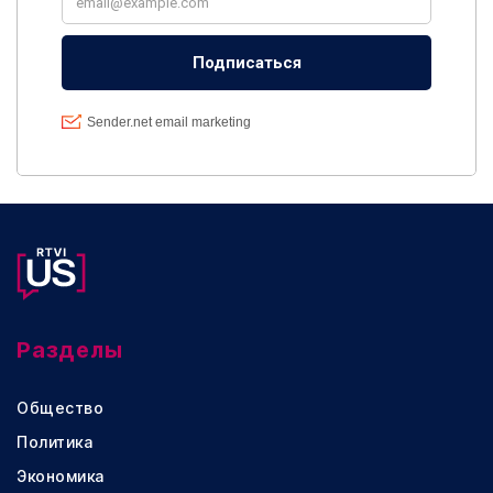
Разделы
Общество
Политика
Экономика