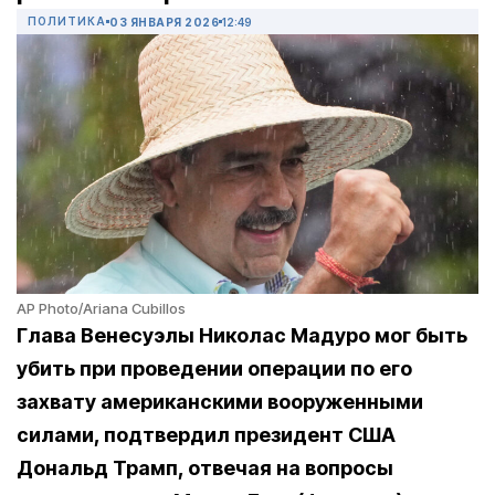
ПОЛИТИКА
03 ЯНВАРЯ 2026
12:49
AP Photo/Ariana Cubillos
Глава Венесуэлы Николас Мадуро мог быть
убить при проведении операции по его
захвату американскими вооруженными
силами, подтвердил президент США
Дональд Трамп, отвечая на вопросы