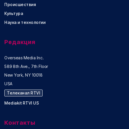
Происшествия
Культура
Наука и технологии
Редакция
Overseas Media Inc.
589 8th Ave., 7th Floor
New York, NY 10018
USA
Телеканал RTVI
Mediakit RTVI US
Контакты