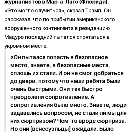
журналистов в Мар-а-Лаго (Флорида).
«Это могло случиться», сказал Трамп. Он
рассказал, что по прибытии американского
вооруженного контингента в резиденцию
Мадуро последний пытался спрятаться в
укромном месте.
«Он пытался попасть в безопасное
место, знаете, в безопасные места,
сплошь из стали. И он не смог добраться
до двери, потому что наши ребята были
очень быстрыми. Они так быстро
преодолели сопротивление. А
сопротивления было много. Знаете, люди
задавались вопросом, не стали ли мы для
них сюрпризом? Чем-то вроде сюрприза.
Но они [венесуэльцы] ожидали. Было