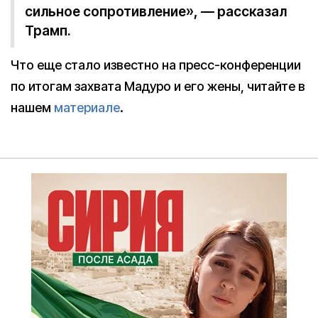
сильное сопротивление», — рассказал
Трамп.
Что еще стало известно на пресс-конференции
по итогам захвата Мадуро и его жены, читайте в
нашем
материале
.