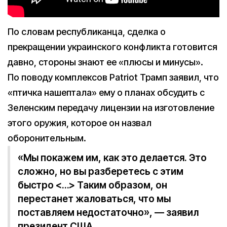
По словам республиканца, сделка о
прекращении украинского конфликта готовится
давно, стороны знают ее «плюсы и минусы».
По поводу комплексов Patriot Трамп заявил, что
«птичка нашептала» ему о планах обсудить с
Зеленским передачу лицензии на изготовление
этого оружия, которое он назвал
оборонительным.
«Мы покажем им, как это делается. Это
сложно, но вы разберетесь с этим
быстро <…> Таким образом, он
перестанет жаловаться, что мы
поставляем недостаточно», — заявил
президент США.