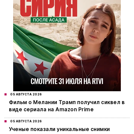
05 АВГУСТА 2026
Фильм о Мелании Трамп получил сиквел в
виде сериала на Amazon Prime
05 АВГУСТА 2026
Ученые показали уникальные снимки