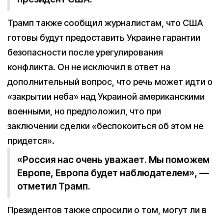
Трамп также сообщил журналистам, что США
готовы будут предоставить Украине гарантии
безопасности после урегулирования
конфликта. Он не исключил в ответ на
дополнительный вопрос, что речь может идти о
«закрытии неба» над Украиной американскими
военными, но предположил, что при
заключении сделки «беспокоиться об этом не
придется».
«Россия нас очень уважает. Мы поможем
Европе, Европа будет наблюдателем», —
отметил Трамп.
Президентов также спросили о том, могут ли в