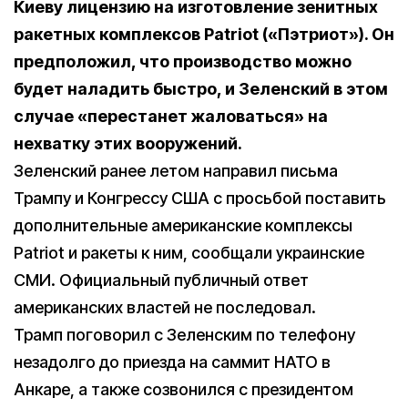
Киеву лицензию на изготовление зенитных
ракетных комплексов Patriot («Пэтриот»). Он
предположил, что производство можно
будет наладить быстро, и Зеленский в этом
случае «перестанет жаловаться» на
нехватку этих вооружений.
Зеленский ранее летом направил письма
Трампу и Конгрессу США с просьбой поставить
дополнительные американские комплексы
Patriot и ракеты к ним, сообщали украинские
СМИ. Официальный публичный ответ
американских властей не последовал.
Трамп поговорил с Зеленским по телефону
незадолго до приезда на саммит НАТО в
Анкаре, а также созвонился с президентом