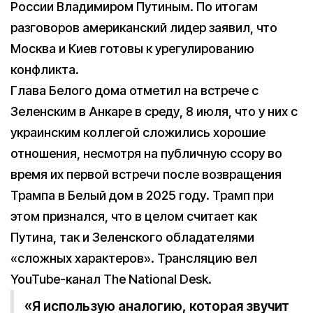
России Владимиром Путиным. По итогам
разговоров американский лидер заявил, что
Москва и Киев готовы к урегулированию
конфликта.
Глава Белого дома отметил на встрече с
Зеленским в Анкаре в среду, 8 июля, что у них с
украинским коллегой сложились хорошие
отношения, несмотря на публичную ссору во
время их первой встречи после возвращения
Трампа в Белый дом в 2025 году. Трамп при
этом признался, что в целом считает как
Путина, так и Зеленского обладателями
«сложных характеров». Трансляцию вел
YouTube-канал The National Desk.
«Я использую аналогию, которая звучит