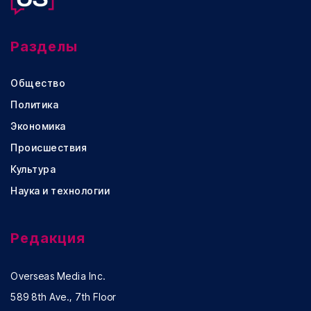
Разделы
Общество
Политика
Экономика
Происшествия
Культура
Наука и технологии
Редакция
Overseas Media Inc.
589 8th Ave., 7th Floor