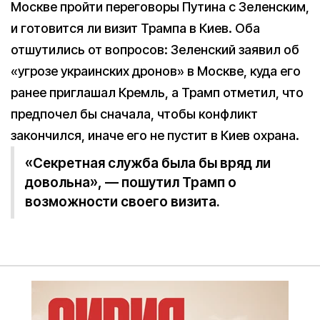
Москве пройти переговоры Путина с Зеленским,
и готовится ли визит Трампа в Киев. Оба
отшутились от вопросов: Зеленский заявил об
«угрозе украинских дронов» в Москве, куда его
ранее приглашал Кремль, а Трамп отметил, что
предпочел бы сначала, чтобы конфликт
закончился, иначе его не пустит в Киев охрана.
«Секретная служба была бы вряд ли
довольна», — пошутил Трамп о
возможности своего визита.