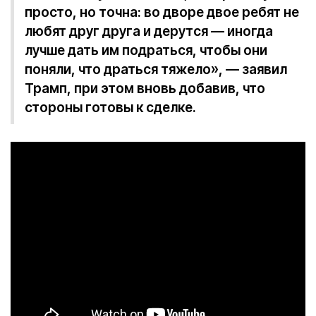
просто, но точна: во дворе двое ребят не
любят друг друга и дерутся — иногда
лучше дать им подраться, чтобы они
поняли, что драться тяжело», — заявил
Трамп, при этом вновь добавив, что
стороны готовы к сделке.