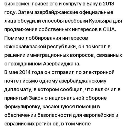
бизнесмен привез его и супругу в Баку в 2013
году. Затем азербайджанские официальные
лица обсудили способы вербовки Куэльяра для
продвижения собственных интересов в США.
Помимо лоббирования интересов
южнокавказской республики, он помогал в
решении иммиграционных вопросов, связанных
с гражданином Азербайджана.
В мае 2014 года он отправил по электронной
почте письмо одному азербайджанскому
дипломату, в котором сообщил, что включил в
принятый Закон о национальной обороне
формулировку, касающуюся помощи в
обеспечении безопасности для европейских и
евразийских регионов, в том числе