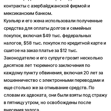
контракты с азербайджанской фирмой и
мексиканским банком.
Куэльяр и его жена использовали полученные
средства для оплаты долгов и семейных
покупок, включая $49 тыс. федеральных
налогов, $58 тыс. покупок по кредитной карте и
сшитое на заказ платье за $12 тыс.
Законодателю и его супруге грозит несколько
десятков лет тюремного заключения по
каждому пункту обвинения, включая 20 лет за
мошенничество с электронными переводами и
еще столько же за отмывание средств. По
словам их адвоката, они были взяты под стражу
в пятницу утром, но освобождены после
внесения залога.