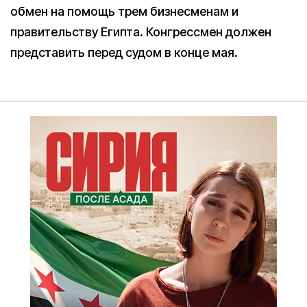
обмен на помощь трем бизнесменам и
правительству Египта. Конгрессмен должен
представить перед судом в конце мая.