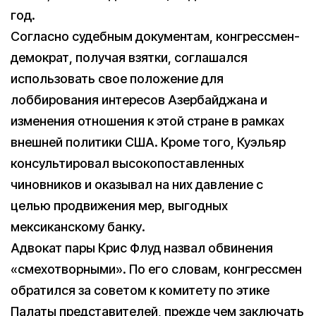
год.
Согласно судебным документам, конгрессмен-
демократ, получая взятки, соглашался
использовать свое положение для
лоббирования интересов Азербайджана и
изменения отношения к этой стране в рамках
внешней политики США. Кроме того, Куэльяр
консультировал высокопоставленных
чиновников и оказывал на них давление с
целью продвижения мер, выгодных
мексиканскому банку.
Адвокат пары Крис Флуд назвал обвинения
«смехотворными». По его словам, конгрессмен
обратился за советом к комитету по этике
Палаты представителей, прежде чем заключать