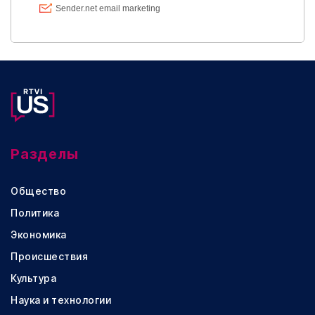
Разделы
Общество
Политика
Экономика
Происшествия
Культура
Наука и технологии