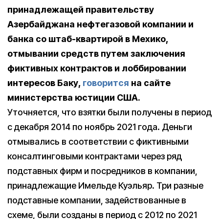
принадлежащей правительству
Азербайджана нефтегазовой компании и
банка со штаб-квартирой в Мехико,
отмывании средств путем заключения
фиктивных контрактов и лоббировании
интересов Баку,
говорится
на сайте
министерства юстиции США.
Уточняется, что взятки были получены в период
с декабря 2014 по ноябрь 2021 года. Деньги
отмывались в соответствии с фиктивными
консалтинговыми контрактами через ряд
подставных фирм и посредников в компании,
принадлежащие Имельде Куэльяр. Три разные
подставные компании, задействованные в
схеме, были созданы в период с 2012 по 2021