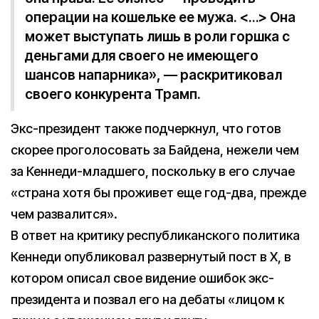
операции на кошельке ее мужа. <…> Она
может выступать лишь в роли горшка с
деньгами для своего не имеющего
шансов напарника», — раскритиковал
своего конкурента Трамп.
Экс-президент также подчеркнул, что готов
скорее проголосовать за Байдена, нежели чем
за Кеннеди-младшего, поскольку в его случае
«страна хотя бы проживет еще год-два, прежде
чем развалится».
В ответ на критику республиканского политика
Кеннеди опубликовал развернутый пост в X, в
котором описал свое видение ошибок экс-
президента и позвал его на дебаты «лицом к