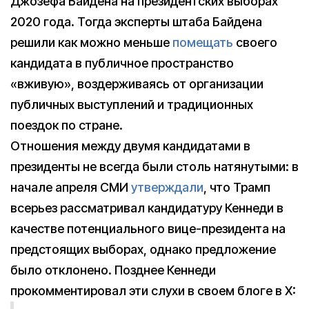
Джозефа Байдена на президентских выборах
2020 года. Тогда эксперты штаба Байдена
решили как можно меньше
помещать
своего
кандидата в публичное пространство
«вживую», воздерживаясь от организации
публичных выступлений и традиционных
поездок по стране.
Отношения между двумя кандидатами в
президенты не всегда были столь натянутыми: в
начале апреля СМИ
утверждали
, что Трамп
всерьез рассматривал кандидатуру Кеннеди в
качестве потенциального вице-президента на
предстоящих выборах, однако предложение
было отклонено. Позднее Кеннеди
прокомментировал эти слухи в своем блоге в X: