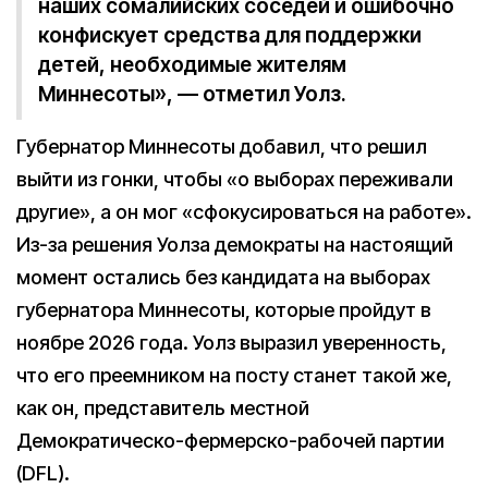
наших сомалийских соседей и ошибочно
конфискует средства для поддержки
детей, необходимые жителям
Миннесоты», — отметил Уолз.
Губернатор Миннесоты добавил, что решил
выйти из гонки, чтобы «о выборах переживали
другие», а он мог «сфокусироваться на работе».
Из-за решения Уолза демократы на настоящий
момент остались без кандидата на выборах
губернатора Миннесоты, которые пройдут в
ноябре 2026 года. Уолз выразил уверенность,
что его преемником на посту станет такой же,
как он, представитель местной
Демократическо-фермерско-рабочей партии
(DFL).