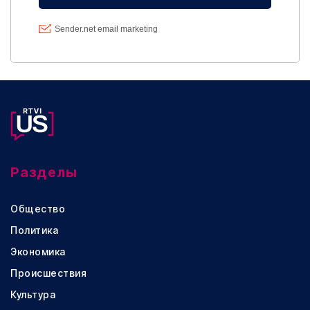
Разделы
Общество
Политика
Экономика
Происшествия
Культура