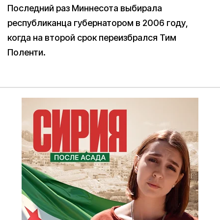
Последний раз Миннесота выбирала
республиканца губернатором в 2006 году,
когда на второй срок переизбрался Тим
Поленти.