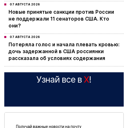
07 АВГУСТА 2026
Новые принятые санкции против России
не поддержали 11 сенаторов США. Кто
они?
07 АВГУСТА 2026
Потеряла голос и начала плевать кровью:
дочь задержанной в США россиянки
рассказала об условиях содержания
Узнай все в
X
!