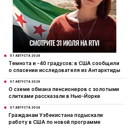
07 АВГУСТА 2026
Темнота и -40 градусов: в США сообщили
о спасении исследователя из Антарктиды
07 АВГУСТА 2026
О схеме обмана пенсионеров с золотыми
слитками рассказали в Нью-Йорке
07 АВГУСТА 2026
Гражданам Узбекистана подыскали
работу в США по новой программе