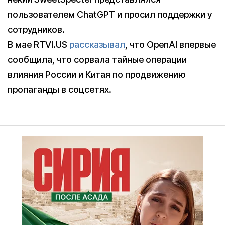
пользователем ChatGPT и просил поддержки у
сотрудников.
В мае RTVI.US
рассказывал
, что OpenAI впервые
сообщила, что сорвала тайные операции
влияния России и Китая по продвижению
пропаганды в соцсетях.