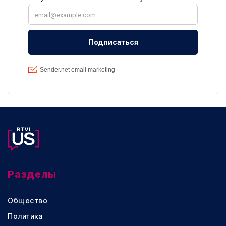
Разделы
Общество
Политика