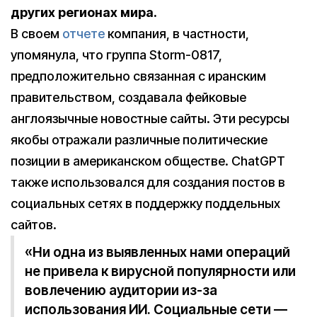
других регионах мира.
В своем
отчете
компания, в частности,
упомянула, что группа Storm-0817,
предположительно связанная с иранским
правительством, создавала фейковые
англоязычные новостные сайты. Эти ресурсы
якобы отражали различные политические
позиции в американском обществе. ChatGPT
также использовался для создания постов в
социальных сетях в поддержку поддельных
сайтов.
«Ни одна из выявленных нами операций
не привела к вирусной популярности или
вовлечению аудитории из-за
использования ИИ. Социальные сети —