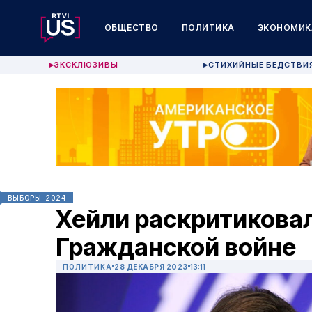
ОБЩЕСТВО
ПОЛИТИКА
ЭКОНОМИК
ЭКСКЛЮЗИВЫ
СТИХИЙНЫЕ БЕДСТВИ
▶
▶
ВЫБОРЫ-2024
Хейли раскритиковал
Гражданской войне
ПОЛИТИКА
28 ДЕКАБРЯ 2023
13:11