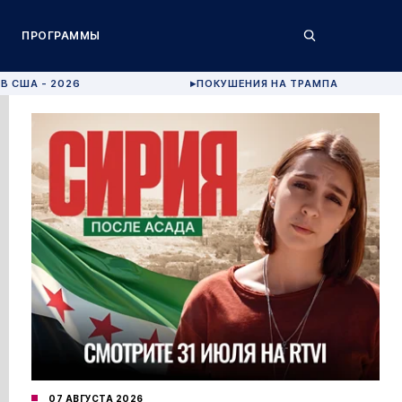
ПРОГРАММЫ
В США - 2026
ПОКУШЕНИЯ НА ТРАМПА
▶
07 АВГУСТА 2026