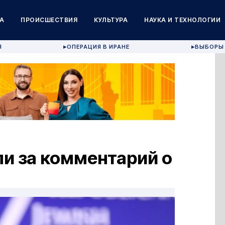
А
ПРОИСШЕСТВИЯ
КУЛЬТУРА
НАУКА И ТЕХНОЛОГИИ
Я
ОПЕРАЦИЯ В ИРАНЕ
ВЫБОРЫ 
▶
▶
и за комментарий о