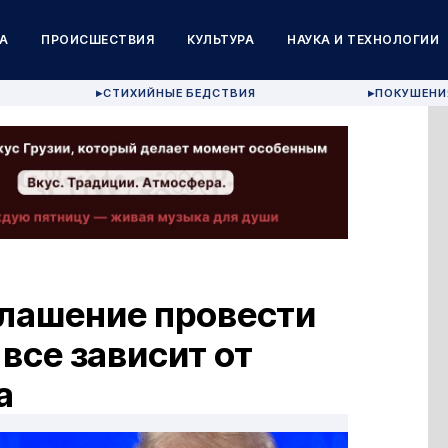
А
ПРОИСШЕСТВИЯ
КУЛЬТУРА
НАУКА И ТЕХНОЛОГИИ
СТИХИЙНЫЕ БЕДСТВИЯ
ПОКУШЕНИ
▶
▶
глашение провести
все зависит от
а