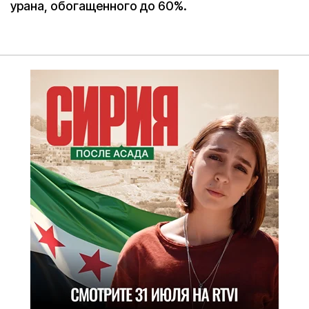
урана, обогащенного до 60%.