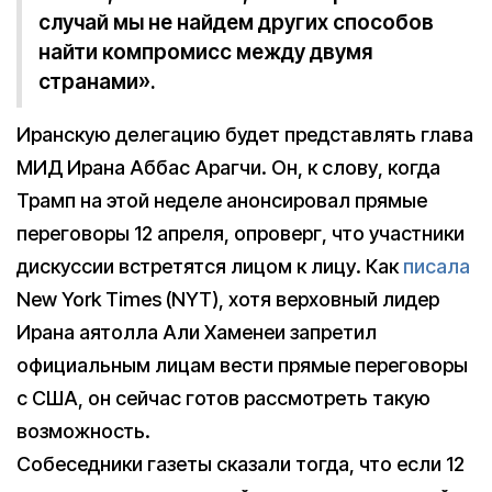
случай мы не найдем других способов
найти компромисс между двумя
странами».
Иранскую делегацию будет представлять глава
МИД Ирана Аббас Арагчи. Он, к слову, когда
Трамп на этой неделе анонсировал прямые
переговоры 12 апреля, опроверг, что участники
дискуссии встретятся лицом к лицу. Как
писала
New York Times (NYT), хотя верховный лидер
Ирана аятолла Али Хаменеи запретил
официальным лицам вести прямые переговоры
с США, он сейчас готов рассмотреть такую
возможность.
Собеседники газеты сказали тогда, что если 12