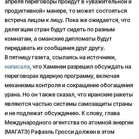
апреля переговоры пройдут в «уважительной и
продуктивной» манере, то может состояться
встреча лицом к лицу. Пока же ожидается, что
делегации стран будут сидеть по разным
комнатам, а оманские дипломаты будут
передавать их сообщения друг другу.
В пятницу газета, ссылаясь на источники,
написала
, что Хаменеи разрешил обсуждать на
переговорах ядерную программу, включая
механизмы контроля и сокращение обогащения
урана. Но он также сказал, что иранские ракеты
являются частью системы самозащиты страны
и не подлежат обсуждению. К слову, глава
Международного агентства по атомной энергии
(МАГАТЭ) Рафаэль Гросси должен в этом