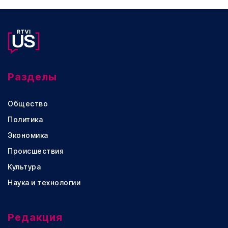
Разделы
Общество
Политика
Экономика
Происшествия
Культура
Наука и технологии
Редакция