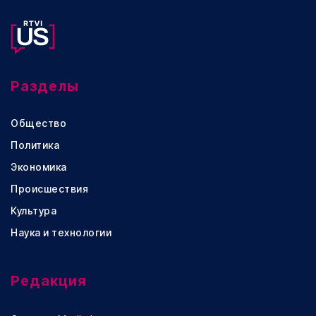
Разделы
Общество
Политика
Экономика
Происшествия
Культура
Наука и технологии
Редакция