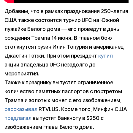
Добавим, что в рамках празднования 250-летия
США также состоится турнир UFC на Южной
лужайке Белого дома — его проведут в день
рождения Трампа 14 июня. В главном бою
столкнутся грузин Илия Топурия и американец
Джастин Гэтжи. При этом президент
купил
акции владельца UFC незадолго до
мероприятия.
Также к празднику выпустят ограниченное
количество памятных паспортов с портретом
Трампа и золотых монет с его изображением,
рассказывал
RTVI.US. Кроме того, Минфин США
предлагал
выпустит банкноту в $250 с
изображением главы Белого дома.