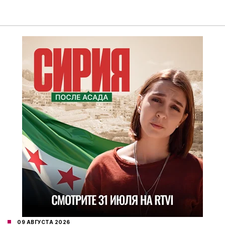
09 АВГУСТА 2026