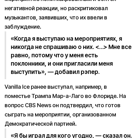
негативной реакции, но раскритиковал
музыкантов, заявивших, что их ввели в
заблуждение.
«Когда я выступаю на мероприятиях, я
никогда не спрашиваю о них. <…> Мне все
равно, потому что у меня есть
поклонники, и они пригласили меня
выступить», — добавил рэпер.
Vanilla Ice ранее выступал, например, в
поместье Трампа Мар-а-Лаго во Флориде. На
вопрос CBS News он подтвердил, что готов
сыграть на мероприятии, организованном
Демократической партией.
«Я бы играл для кого угодно, — сказал он.