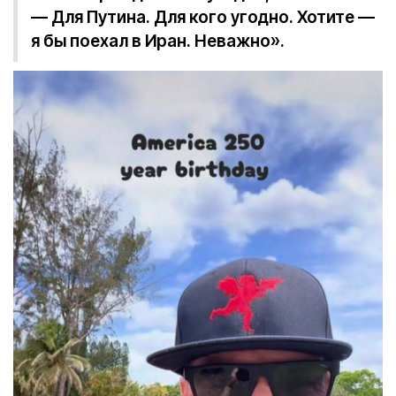
— Для Путина. Для кого угодно. Хотите —
я бы поехал в Иран. Неважно».