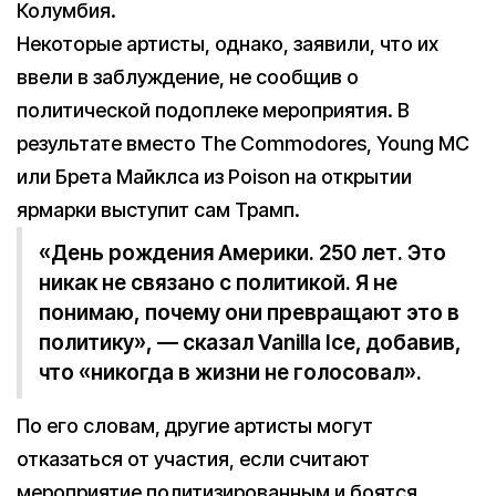
Колумбия.
Некоторые артисты, однако, заявили, что их
ввели в заблуждение, не сообщив о
политической подоплеке мероприятия. В
результате вместо The Commodores, Young MC
или Брета Майклса из Poison на открытии
ярмарки выступит сам Трамп.
«День рождения Америки. 250 лет. Это
никак не связано с политикой. Я не
понимаю, почему они превращают это в
политику», — сказал Vanilla Ice, добавив,
что «никогда в жизни не голосовал».
По его словам, другие артисты могут
отказаться от участия, если считают
мероприятие политизированным и боятся