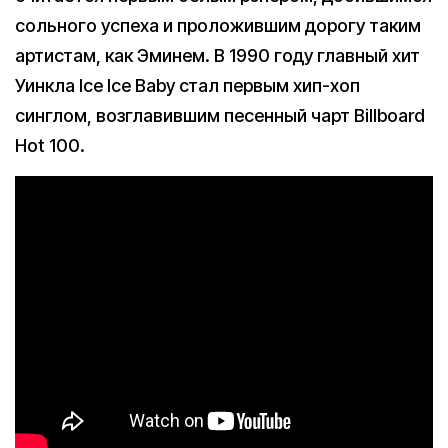
сольного успеха и проложившим дорогу таким
артистам, как Эминем. В 1990 году главный хит
Уинкла Ice Ice Baby стал первым хип-хоп
синглом, возглавившим песенный чарт Billboard
Hot 100.