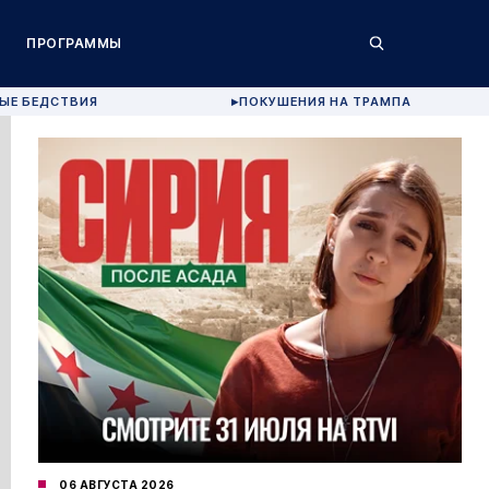
ПРОГРАММЫ
ЫЕ БЕДСТВИЯ
ПОКУШЕНИЯ НА ТРАМПА
▶
06 АВГУСТА 2026