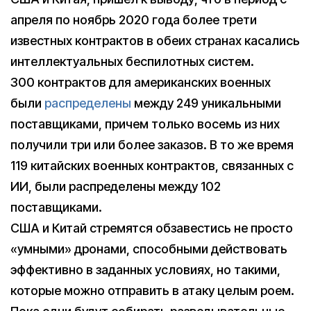
апреля по ноябрь 2020 года более трети
известных контрактов в обеих странах касались
интеллектуальных беспилотных систем.
300 контрактов для американских военных
были
распределены
между 249 уникальными
поставщиками, причем только восемь из них
получили три или более заказов. В то же время
119 китайских военных контрактов, связанных с
ИИ, были распределены между 102
поставщиками.
США и Китай стремятся обзавестись не просто
«умными» дронами, способными действовать
эффективно в заданных условиях, но такими,
которые можно отправить в атаку целым роем.