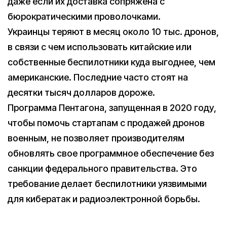
даже если их доставка сопряжена с
бюрократическими проволочками.
Украинцы теряют в месяц около 10 тыс. дронов,
в связи с чем использовать китайские или
собственные беспилотники куда выгоднее, чем
американские. Последние часто стоят на
десятки тысяч долларов дороже.
Программа Пентагона, запущенная в 2020 году,
чтобы помочь стартапам с продажей дронов
военным, не позволяет производителям
обновлять свое программное обеспечение без
санкции федерального правительства. Это
требование делает беспилотники уязвимыми
для кибератак и радиоэлектронной борьбы.