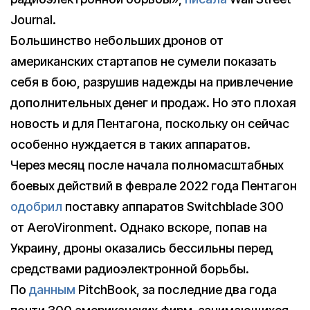
Journal.
Большинство небольших дронов от
американских стартапов не сумели показать
себя в бою, разрушив надежды на привлечение
дополнительных денег и продаж. Но это плохая
новость и для Пентагона, поскольку он сейчас
особенно нуждается в таких аппаратов.
Через месяц после начала полномасштабных
боевых действий в феврале 2022 года Пентагон
одобрил
поставку аппаратов Switchblade 300
от AeroVironment. Однако вскоре, попав на
Украину, дроны оказались бессильны перед
средствами радиоэлектронной борьбы.
По
данным
PitchBook, за последние два года