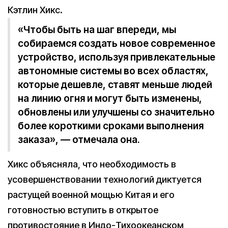
Кэтлин Хикс.
«Чтобы быть на шаг впереди, мы
собираемся создать новое современное
устройство, используя привлекательные
автономные системы во всех областях,
которые дешевле, ставят меньше людей
на линию огня и могут быть изменены,
обновлены или улучшены со значительно
более короткими сроками выполнения
заказа», — отмечала она.
Хикс объясняла, что необходимость в
усовершенствовании технологий диктуется
растущей военной мощью Китая и его
готовностью вступить в открытое
противостояние в Индо-Тихоокеанском