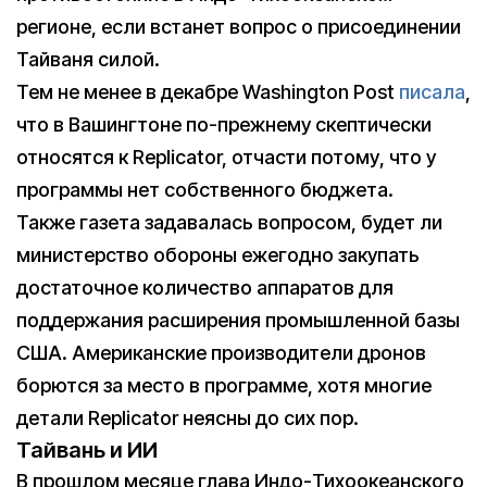
регионе, если встанет вопрос о присоединении
Тайваня силой.
Тем не менее в декабре Washington Post
писала
,
что в Вашингтоне по-прежнему скептически
относятся к Replicator, отчасти потому, что у
программы нет собственного бюджета.
Также газета задавалась вопросом, будет ли
министерство обороны ежегодно закупать
достаточное количество аппаратов для
поддержания расширения промышленной базы
США. Американские производители дронов
борются за место в программе, хотя многие
детали Replicator неясны до сих пор.
Тайвань и ИИ
В прошлом месяце глава Индо-Тихоокеанского