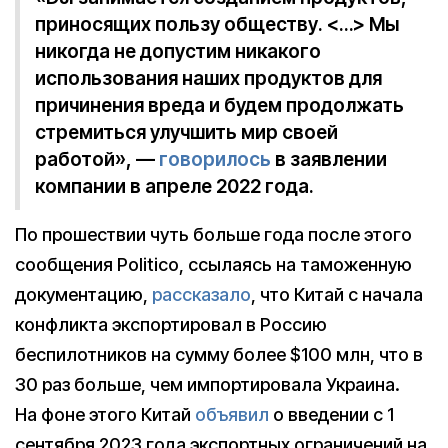
приносящих пользу обществу. <…> Мы
никогда не допустим никакого
использования наших продуктов для
причинения вреда и будем продолжать
стремиться улучшить мир своей
работой», —
говорилось
в заявлении
компании в апреле 2022 года.
По прошествии чуть больше года после этого
сообщения Politico, ссылаясь на таможенную
документацию,
рассказало
, что Китай с начала
конфликта экспортировал в Россию
беспилотников на сумму более $100 млн, что в
30 раз больше, чем импортировала Украина.
На фоне этого Китай
объявил
о введении с 1
сентября 2023 года экспортных ограничений на