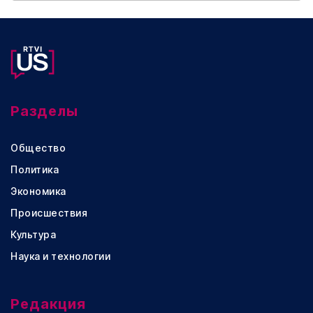
Разделы
Общество
Политика
Экономика
Происшествия
Культура
Наука и технологии
Редакция