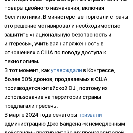
товары двойного назначения, включая
беспилотники. В министерстве торговли страны
это решение мотивировали необходимостью
защитить «национальную безопасность и
интересы», учитывая напряженность в
отношениях с США по поводу доступа к
технологиям.
В тот момент, как
утверждали
в Конгрессе,
более 50% дронов, продаваемых в США,
производятся китайской DJI, поэтому их
использование на территории страны
предлагали пресечь.
В марте 2024 года сенаторы
призвали
администрацию Джо Байдена «к немедленным
действиям» против китайских производителей