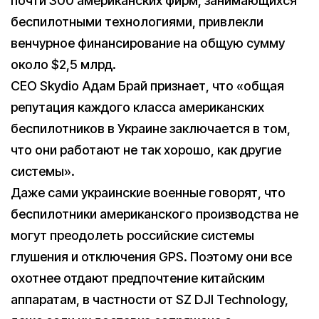
почти 300 американских фирм, занимающихся
беспилотными технологиями, привлекли
венчурное финансирование на общую сумму
около $2,5 млрд.
CEO Skydio Адам Брай признает, что «общая
репутация каждого класса американских
беспилотников в Украине заключается в том,
что они работают не так хорошо, как другие
системы».
Даже сами украинские военные говорят, что
беспилотники американского производства не
могут преодолеть российские системы
глушения и отключения GPS. Поэтому они все
охотнее отдают предпочтение китайским
аппаратам, в частности от SZ DJI Technology,