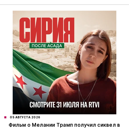
05 АВГУСТА 2026
Фильм о Мелании Трамп получил сиквел в