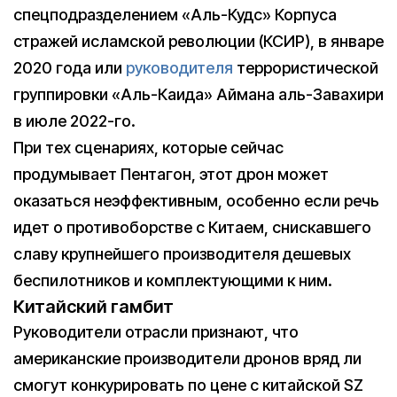
спецподразделением «Аль-Кудс» Корпуса
стражей исламской революции (КСИР), в январе
2020 года или
руководителя
террористической
группировки «Аль-Каида» Аймана аль-Завахири
в июле 2022-го.
При тех сценариях, которые сейчас
продумывает Пентагон, этот дрон может
оказаться неэффективным, особенно если речь
идет о противоборстве с Китаем, снискавшего
славу крупнейшего производителя дешевых
беспилотников и комплектующими к ним.
Китайский гамбит
Руководители отрасли признают, что
американские производители дронов вряд ли
смогут конкурировать по цене с китайской SZ