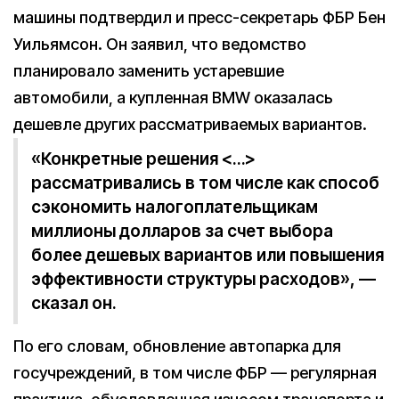
машины подтвердил и пресс-секретарь ФБР Бен
Уильямсон. Он заявил, что ведомство
планировало заменить устаревшие
автомобили, а купленная BMW оказалась
дешевле других рассматриваемых вариантов.
«Конкретные решения <…>
рассматривались в том числе как способ
сэкономить налогоплательщикам
миллионы долларов за счет выбора
более дешевых вариантов или повышения
эффективности структуры расходов», —
сказал он.
По его словам, обновление автопарка для
госучреждений, в том числе ФБР — регулярная