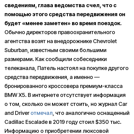
сведениям, глава ведомства счел, что с
помощью этого средства передвижения он
будет «менее заметен» во время поездок.
Обычно директоров правоохранительного
агентства возят на внедорожнике Chevrolet
Suburban, известным своими большими
размерами. Как сообщили собеседники
телеканала, Патель настоял на покупке другого
средства передвижения, а именно —
бронированного кроссовера премиум-класса
BMW X5. В интернете отсутствует информация
о том, сколько он может стоить, но журнал Car
and Driver
отмечал
, что аналогично оснащенный
Cadillac Escalade в 2019 году стоил $350 тыс.
Информацию о приобретении люксовой