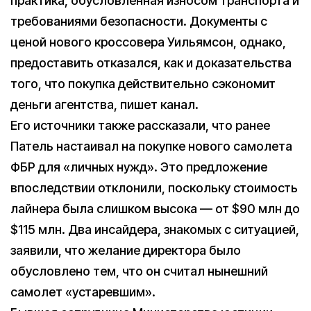
практика, обусловленная износом транспорта и
требованиями безопасности. Документы с
ценой нового кроссовера Уильямсон, однако,
предоставить отказался, как и доказательства
того, что покупка действительно сэкономит
деньги агентства, пишет канал.
Его источники также рассказали, что ранее
Патель настаивал на покупке нового самолета
ФБР для «личных нужд». Это предложение
впоследствии отклонили, поскольку стоимость
лайнера была слишком высока — от $90 млн до
$115 млн. Два инсайдера, знакомых с ситуацией,
заявили, что желание директора было
обусловлено тем, что он считал нынешний
самолет «устаревшим».