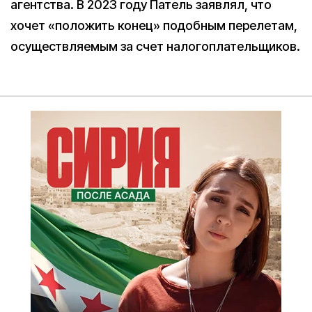
агентства. В 2023 году Патель заявлял, что
хочет «положить конец» подобным перелетам,
осуществляемым за счет налогоплательщиков.