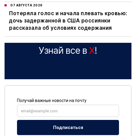
07 АВГУСТА 2026
Потеряла голос и начала плевать кровью:
дочь задержанной в США россиянки
рассказала об условиях содержания
Узнай все в
X
!