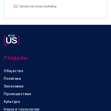
Разделы
Общество
Политика
Экономика
Происшествия
Культура
Наука и технологии