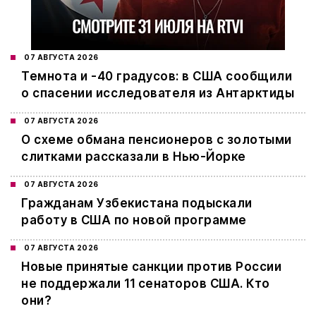
07 АВГУСТА 2026
Темнота и -40 градусов: в США сообщили
о спасении исследователя из Антарктиды
07 АВГУСТА 2026
О схеме обмана пенсионеров с золотыми
слитками рассказали в Нью-Йорке
07 АВГУСТА 2026
Гражданам Узбекистана подыскали
работу в США по новой программе
07 АВГУСТА 2026
Новые принятые санкции против России
не поддержали 11 сенаторов США. Кто
они?