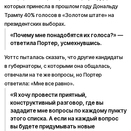
которых принесла в прошлом году Дональду
Трампу 40% голосов в «Золотом штате» на
президентских выборах.
«Почему мне понадобятся их голоса?» —
ответила Портер, усмехнувшись.
Уоттс пыталась сказать, что другие кандидаты
в губернаторы, с которыми она общалась,
отвечали на те же вопросы, но Портер
ответила: «Мне все равно».
«Я хочу провести приятный,
конструктивный разговор, где вы
зададите мне вопросы по каждому пункту
этого списка. А если на каждый вопрос
вы будете придумывать новые