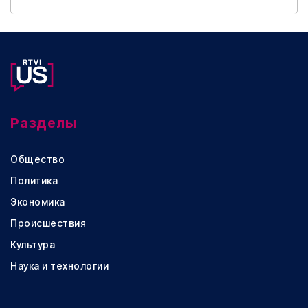
Разделы
Общество
Политика
Экономика
Происшествия
Культура
Наука и технологии