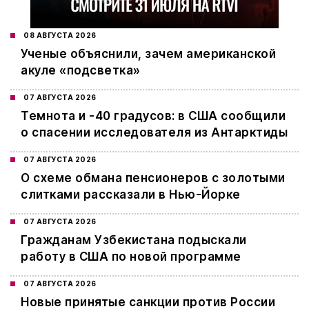
08 АВГУСТА 2026
Ученые объяснили, зачем американской
акуле «подсветка»
07 АВГУСТА 2026
Темнота и -40 градусов: в США сообщили
о спасении исследователя из Антарктиды
07 АВГУСТА 2026
О схеме обмана пенсионеров с золотыми
слитками рассказали в Нью-Йорке
07 АВГУСТА 2026
Гражданам Узбекистана подыскали
работу в США по новой программе
07 АВГУСТА 2026
Новые принятые санкции против России