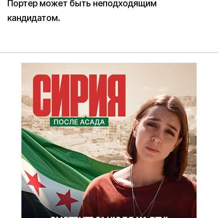
Портер может быть неподходящим
кандидатом.