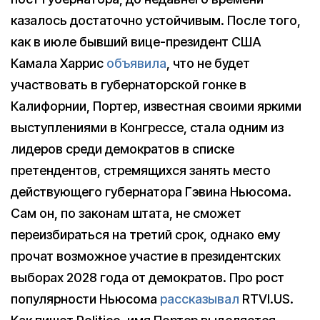
казалось достаточно устойчивым. После того,
как в июле бывший вице-президент США
Камала Харрис
объявила
, что не будет
участвовать в губернаторской гонке в
Калифорнии, Портер, известная своими яркими
выступлениями в Конгрессе, стала одним из
лидеров среди демократов в списке
претендентов, стремящихся занять место
действующего губернатора Гэвина Ньюсома.
Сам он, по законам штата, не сможет
переизбираться на третий срок, однако ему
прочат возможное участие в президентских
выборах 2028 года от демократов. Про рост
популярности Ньюсома
рассказывал
RTVI.US.