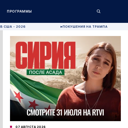
ПРОГРАММЫ
В США - 2026
ПОКУШЕНИЯ НА ТРАМПА
▶
07 АВГУСТА 2026