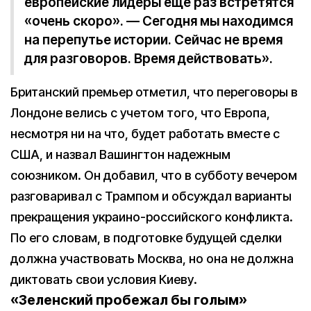
европейские лидеры еще раз встретятся
«очень скоро». — Сегодня мы находимся
на перепутье истории. Сейчас не время
для разговоров. Время действовать».
Британский премьер отметил, что переговоры в
Лондоне велись с учетом того, что Европа,
несмотря ни на что, будет работать вместе с
США, и назвал Вашингтон надежным
союзником. Он добавил, что в субботу вечером
разговаривал с Трампом и обсуждал варианты
прекращения украино-российского конфликта.
По его словам, в подготовке будущей сделки
должна участвовать Москва, но она не должна
диктовать свои условия Киеву.
«Зеленский пробежал бы голым»