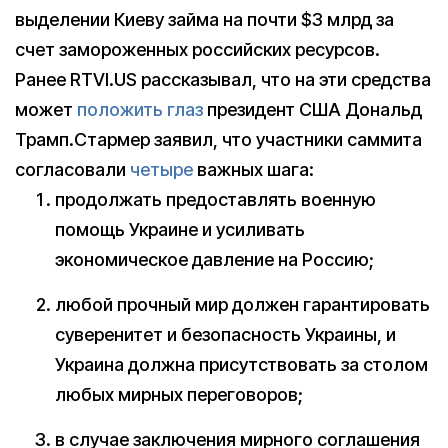
выделении Киеву займа на почти $3 млрд за
счет замороженных российских ресурсов.
Ранее RTVI.US рассказывал, что на эти средства
может
положить глаз
президент США Дональд
Трамп.Стармер заявил, что участники саммита
согласовали
четыре
важных шага:
продолжать предоставлять военную
помощь Украине и усиливать
экономическое давление на Россию;
любой прочный мир должен гарантировать
суверенитет и безопасность Украины, и
Украина должна присутствовать за столом
любых мирных переговоров;
в случае заключения мирного соглашения