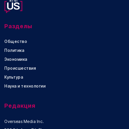
Разделы
Общество
Политика
Экономика
Происшествия
Культура
Наука и технологии
Редакция
Overseas Media Inc.