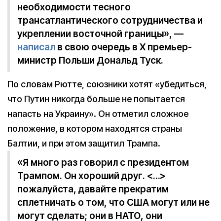
необходимости тесного
трансатлантического сотрудничества и
укреплении восточной границы», —
написал
в свою очередь в X премьер-
министр Польши Дональд Туск.
По словам Рютте, союзники хотят «убедиться,
что Путин никогда больше не попытается
напасть на Украину». Он отметил сложное
положение, в котором находятся страны
Балтии, и при этом защитил Трампа.
«Я много раз говорил с президентом
Трампом. Он хороший друг. <…>
пожалуйста, давайте прекратим
сплетничать о том, что США могут или не
могут сделать; они в НАТО, они