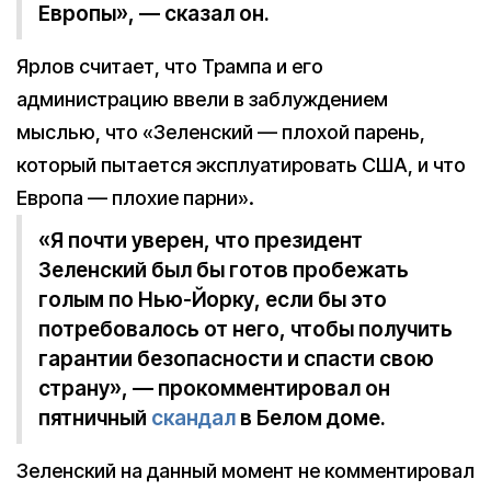
Европы», — сказал он.
Ярлов считает, что Трампа и его
администрацию ввели в заблуждением
мыслью, что «Зеленский — плохой парень,
который пытается эксплуатировать США, и что
Европа — плохие парни».
«Я почти уверен, что президент
Зеленский был бы готов пробежать
голым по Нью-Йорку, если бы это
потребовалось от него, чтобы получить
гарантии безопасности и спасти свою
страну», — прокомментировал он
пятничный
скандал
в Белом доме.
Зеленский на данный момент не комментировал