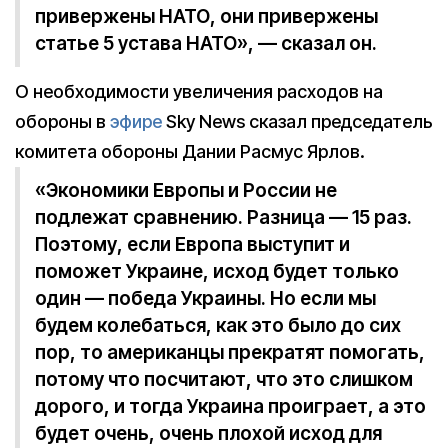
привержены НАТО, они привержены
статье 5 устава НАТО», — сказал он.
О необходимости увеличения расходов на
обороны в
эфире
Sky News сказал председатель
комитета обороны Дании Расмус Ярлов.
«Экономики Европы и России не
подлежат сравнению. Разница — 15 раз.
Поэтому, если Европа выступит и
поможет Украине, исход будет только
один — победа Украины. Но если мы
будем колебаться, как это было до сих
пор, то американцы прекратят помогать,
потому что посчитают, что это слишком
дорого, и тогда Украина проиграет, а это
будет очень, очень плохой исход для