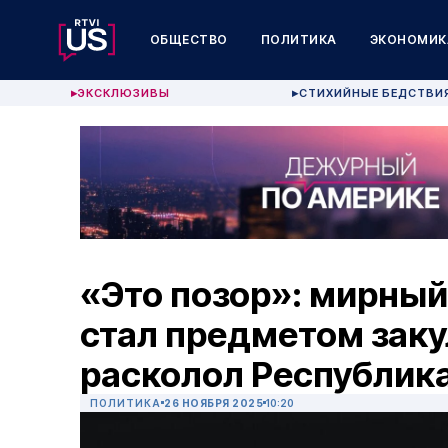
ОБЩЕСТВО
ПОЛИТИКА
ЭКОНОМИК
ЭКСКЛЮЗИВЫ
СТИХИЙНЫЕ БЕДСТВИ
▶
▶
«Это позор»: мирный
стал предметом заку
расколол Республик
ПОЛИТИКА
26 НОЯБРЯ 2025
10:20