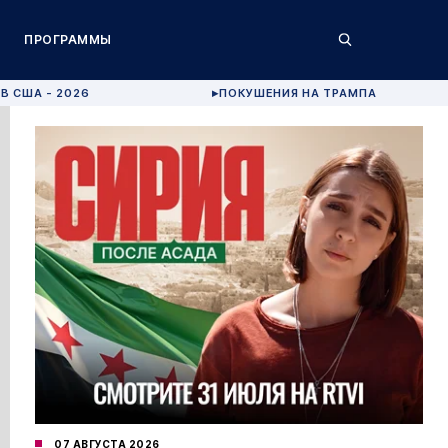
ПРОГРАММЫ
В США - 2026
ПОКУШЕНИЯ НА ТРАМПА
▶
07 АВГУСТА 2026