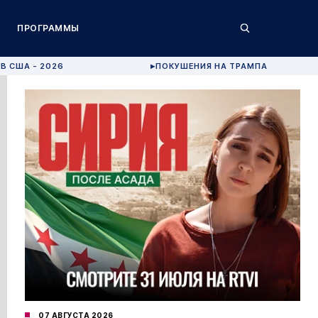
ПРОГРАММЫ
В США - 2026
ПОКУШЕНИЯ НА ТРАМПА
▶
07 АВГУСТА 2026