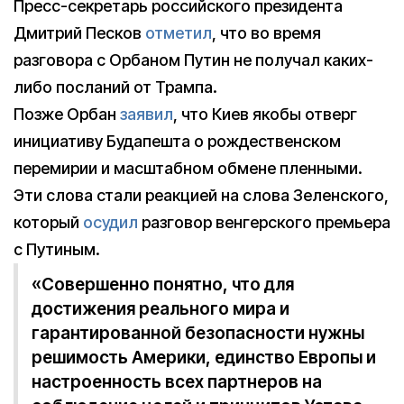
Пресс-секретарь российского президента
Дмитрий Песков
отметил
, что во время
разговора с Орбаном Путин не получал каких-
либо посланий от Трампа.
Позже Орбан
заявил
, что Киев якобы отверг
инициативу Будапешта о рождественском
перемирии и масштабном обмене пленными.
Эти слова стали реакцией на слова Зеленского,
который
осудил
разговор венгерского премьера
с Путиным.
«Совершенно понятно, что для
достижения реального мира и
гарантированной безопасности нужны
решимость Америки, единство Европы и
настроенность всех партнеров на