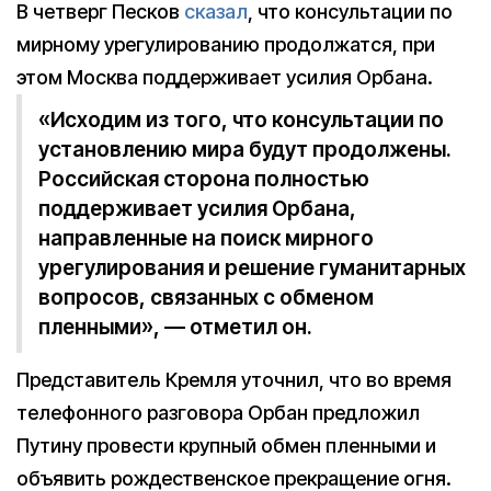
В четверг Песков
сказал
, что консультации по
мирному урегулированию продолжатся, при
этом Москва поддерживает усилия Орбана.
«Исходим из того, что консультации по
установлению мира будут продолжены.
Российская сторона полностью
поддерживает усилия Орбана,
направленные на поиск мирного
урегулирования и решение гуманитарных
вопросов, связанных с обменом
пленными», — отметил он.
Представитель Кремля уточнил, что во время
телефонного разговора Орбан предложил
Путину провести крупный обмен пленными и
объявить рождественское прекращение огня.