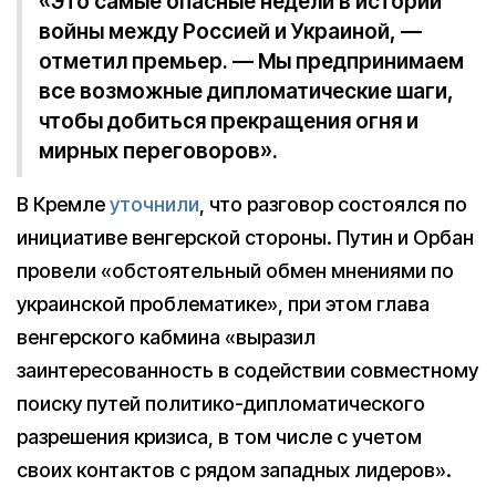
«Это самые опасные недели в истории
войны между Россией и Украиной, —
отметил премьер. — Мы предпринимаем
все возможные дипломатические шаги,
чтобы добиться прекращения огня и
мирных переговоров».
В Кремле
уточнили
, что разговор состоялся по
инициативе венгерской стороны. Путин и Орбан
провели «обстоятельный обмен мнениями по
украинской проблематике», при этом глава
венгерского кабмина «выразил
заинтересованность в содействии совместному
поиску путей политико-дипломатического
разрешения кризиса, в том числе с учетом
своих контактов с рядом западных лидеров».