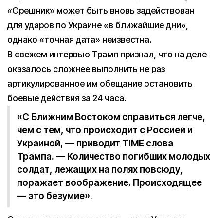
«Орешник» может быть вновь задействован
для ударов по Украине «в ближайшие дни»,
однако «точная дата» неизвестна.
В свежем интервью Трамп признал, что на деле
оказалось сложнее выполнить не раз
артикулированное им обещание остановить
боевые действия за 24 часа.
«С Ближним Востоком справиться легче,
чем с тем, что происходит с Россией и
Украиной, — приводит TIME слова
Трампа. — Количество погибших молодых
солдат, лежащих на полях повсюду,
поражает воображение. Происходящее
— это безумие».