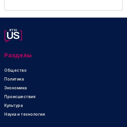
Разделы
Общество
Политика
Экономика
Происшествия
Культура
Наука и технологии