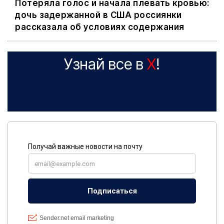
Потеряла голос и начала плевать кровью:
дочь задержанной в США россиянки
рассказала об условиях содержания
Узнай все в
X
!