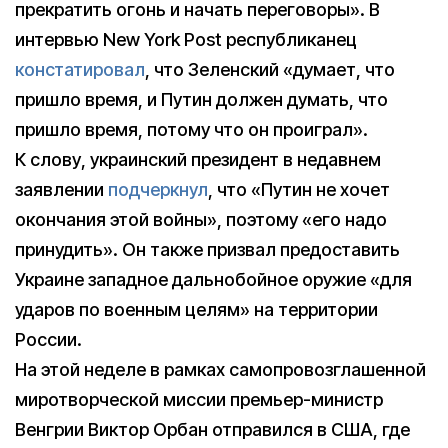
прекратить огонь и начать переговоры». В
интервью New York Post республиканец
констатировал
, что Зеленский «думает, что
пришло время, и Путин должен думать, что
пришло время, потому что он проиграл».
К слову, украинский президент в недавнем
заявлении
подчеркнул
, что «Путин не хочет
окончания этой войны», поэтому «его надо
принудить». Он также призвал предоставить
Украине западное дальнобойное оружие «для
ударов по военным целям» на территории
России.
На этой неделе в рамках самопровозглашенной
миротворческой миссии премьер-министр
Венгрии Виктор Орбан отправился в США, где