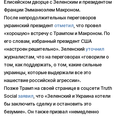
Елисейском дворце с Зеленским и президентом
Франции Эмманюэлем Макроном.
После непродолжительных переговоров
украинский президент
отметил
, что провел
«хорошую» встречу с Трампом и Макроном. По
его словам, избранный президент США
«настроен решительно». Зеленский
уточнил
журналистам, что на переговорах «говорили о
том, как поддержать, о том, какие сильные
украинцы, которые выдержали все это
нашествие российской агрессии».
Позже Трамп на своей странице в соцсети Truth
Social
заявил
, что «Зеленский и Украина хотели
бы заключить сделку и остановить это
безумие». Он также призвал «немедленно