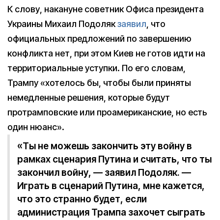
К слову, накануне советник Офиса президента
Украины Михаил Подоляк
заявил
, что
официальных предложений по завершению
конфликта нет, при этом Киев не готов идти на
территориальные уступки. По его словам,
Трампу «хотелось бы, чтобы были приняты
немедленные решения, которые будут
протрамповские или проамериканские, но есть
один нюанс».
«Ты не можешь закончить эту войну в
рамках сценария Путина и считать, что ты
закончил войну, — заявил Подоляк. —
Играть в сценарий Путина, мне кажется,
что это странно будет, если
администрация Трампа захочет сыграть