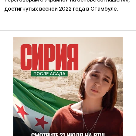
достигнутых весной 2022 года в Стамбуле.