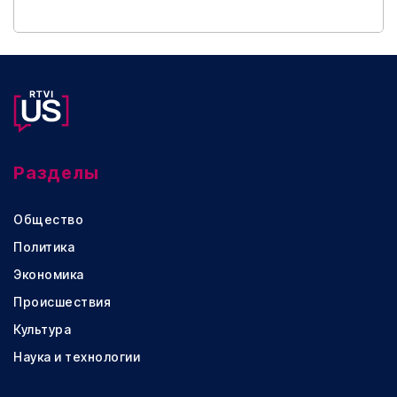
Разделы
Общество
Политика
Экономика
Происшествия
Культура
Наука и технологии