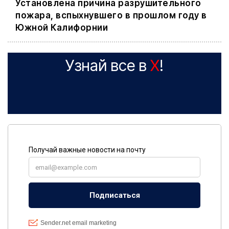
Установлена причина разрушительного
пожара, вспыхнувшего в прошлом году в
Южной Калифорнии
Узнай все в
X
!