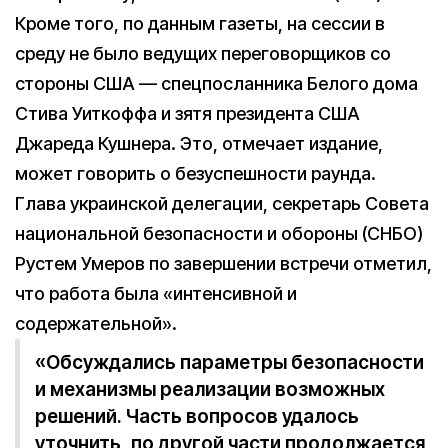
Кроме того, по данным газеты, на сессии в
среду не было ведущих переговорщиков со
стороны США — спецпосланника Белого дома
Стива Уиткоффа и зятя президента США
Джареда Кушнера. Это, отмечает издание,
может говорить о безуспешности раунда.
Глава украинской делегации, секретарь Совета
национальной безопасности и обороны (СНБО)
Рустем Умеров по завершении встречи отметил,
что работа была «интенсивной и
содержательной».
«Обсуждались параметры безопасности
и механизмы реализации возможных
решений. Часть вопросов удалось
уточнить, по другой части продолжается