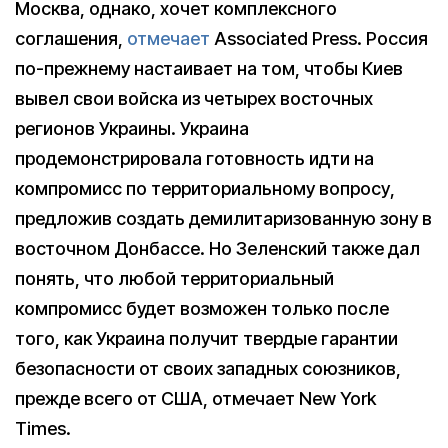
Москва, однако, хочет комплексного
соглашения,
отмечает
Associated Press. Россия
по-прежнему настаивает на том, чтобы Киев
вывел свои войска из четырех восточных
регионов Украины. Украина
продемонстрировала готовность идти на
компромисс по территориальному вопросу,
предложив создать демилитаризованную зону в
восточном Донбассе. Но Зеленский также дал
понять, что любой территориальный
компромисс будет возможен только после
того, как Украина получит твердые гарантии
безопасности от своих западных союзников,
прежде всего от США, отмечает New York
Times.