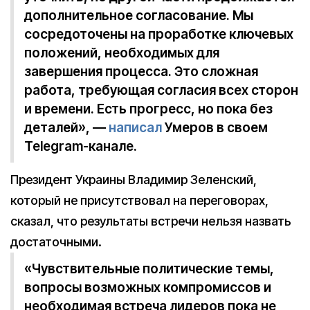
дополнительное согласование. Мы
сосредоточены на проработке ключевых
положений, необходимых для
завершения процесса. Это сложная
работа, требующая согласия всех сторон
и времени. Есть прогресс, но пока без
деталей», —
написал
Умеров в своем
Telegram-канале.
Президент Украины Владимир Зеленский,
который не присутствовал на переговорах,
сказал, что результаты встречи нельзя назвать
достаточными.
«Чувствительные политические темы,
вопросы возможных компромиссов и
необходимая встреча лидеров пока не