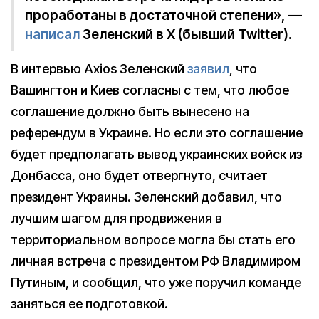
проработаны в достаточной степени», —
написал
Зеленский в X (бывший Twitter).
В интервью Axios Зеленский
заявил
, что
Вашингтон и Киев согласны с тем, что любое
соглашение должно быть вынесено на
референдум в Украине. Но если это соглашение
будет предполагать вывод украинских войск из
Донбасса, оно будет отвергнуто, считает
президент Украины. Зеленский добавил, что
лучшим шагом для продвижения в
территориальном вопросе могла бы стать его
личная встреча с президентом РФ Владимиром
Путиным, и сообщил, что уже поручил команде
заняться ее подготовкой.