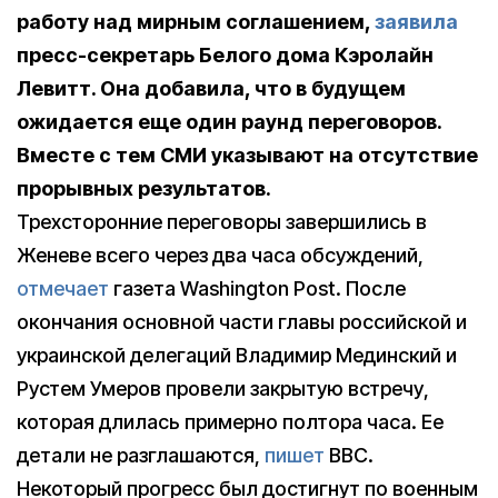
работу над мирным соглашением,
заявила
пресс-секретарь Белого дома Кэролайн
Левитт. Она добавила, что в будущем
ожидается еще один раунд переговоров.
Вместе с тем СМИ указывают на отсутствие
прорывных результатов.
Трехсторонние переговоры завершились в
Женеве всего через два часа обсуждений,
отмечает
газета Washington Post. После
окончания основной части главы российской и
украинской делегаций Владимир Мединский и
Рустем Умеров провели закрытую встречу,
которая длилась примерно полтора часа. Ее
детали не разглашаются,
пишет
BBC.
Некоторый прогресс был достигнут по военным