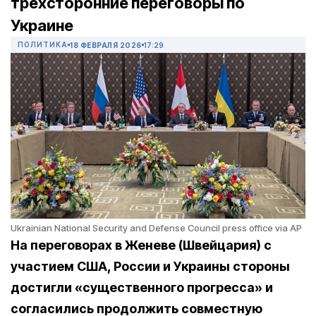
трехсторонние переговоры по
Украине
ПОЛИТИКА
18 ФЕВРАЛЯ 2026
17:29
Ukrainian National Security and Defense Council press office via AP
На переговорах в Женеве (Швейцария) с
участием США, России и Украины стороны
достигли «существенного прогресса» и
согласились продолжить совместную