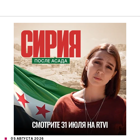
05 АВГУСТА 2026