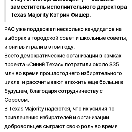
заместитель исполнительного директора
Texas Majority Кэтрин Фишер.
PAC уже поддержал несколько кандидатов на
выборах в городской совет и школьные советы,
и они выиграли в этом году.
Всего демократические организации в рамках
проекта «Синий Техас» потратили около $35
млн во время прошлогоднего избирательного
цикла, и рассчитывают вложить еще больше в
будущем, благодаря сотрудничеству с
Соросом.
В Texas Majority надеются, что их усилия по
привлечению избирателей и организации
добровольцев сыграют свою роль во время