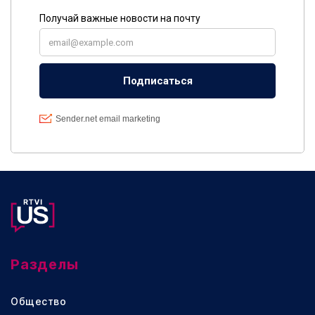
Разделы
Общество