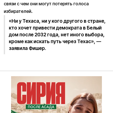
связи с чем они могут потерять голоса
избирателей.
«Ни у Техаса, ни у кого другого в стране,
кто хочет привести демократа в Белый
дом после 2032 года, нет иного выбора,
кроме как искать путь через Техас», —
заявила Фишер.