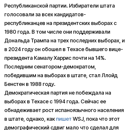
Республиканской партии. Избиратели штата
голосовали за всех кандидатов-
республиканцев на президентских выборах с
1980 года. В том числе они поддерживали
Дональда Трампа на трех последних выборах, и
в 2024 году он обошел в Техасе бывшего вице-
президента Камалу Харрис почти на 14%.
Последним сенатором-демократом,
победившим на выборах в штате, стал Ллойд
Бенстен в 1988 году.
Демократическая партия не побеждала на
выборах в Техасе с 1994 года. Сейчас ее
обнадеживает рост испаноязычного населения
в штате, однако, как
пишет
WSJ, пока что этот
демографический сдвиг мало что сделал для