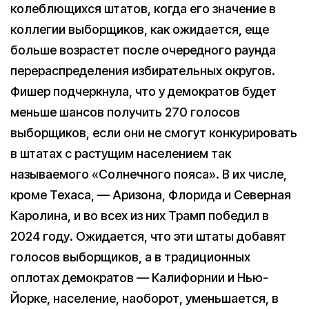
колеблющихся штатов, когда его значение в
коллегии выборщиков, как ожидается, еще
больше возрастет после очередного раунда
перераспределения избирательных округов.
Фишер подчеркнула, что у демократов будет
меньше шансов получить 270 голосов
выборщиков, если они не смогут конкурировать
в штатах с растущим населением так
называемого «Солнечного пояса». В их числе,
кроме Техаса, — Аризона, Флорида и Северная
Каролина, и во всех из них Трамп победил в
2024 году. Ожидается, что эти штаты добавят
голосов выборщиков, а в традиционных
оплотах демократов — Калифорнии и Нью-
Йорке, население, наоборот, уменьшается, в