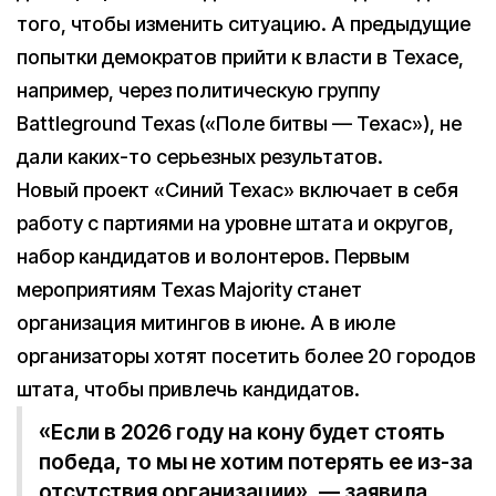
того, чтобы изменить ситуацию. А предыдущие
попытки демократов прийти к власти в Техасе,
например, через политическую группу
Battleground Texas («Поле битвы — Техас»), не
дали каких-то серьезных результатов.
Новый проект «Синий Техас» включает в себя
работу с партиями на уровне штата и округов,
набор кандидатов и волонтеров. Первым
мероприятиям Texas Majority станет
организация митингов в июне. А в июле
организаторы хотят посетить более 20 городов
штата, чтобы привлечь кандидатов.
«Если в 2026 году на кону будет стоять
победа, то мы не хотим потерять ее из-за
отсутствия организации», — заявила