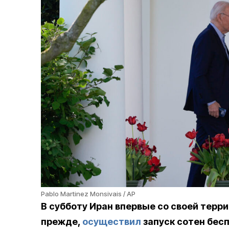
Pablo Martinez Monsivais / AP
В субботу Иран впервые со своей терри
прежде,
осуществил
запуск сотен бесп