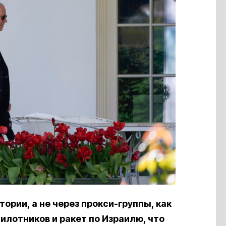
тории, а не через прокси-группы, как
илотников и ракет по Израилю, что