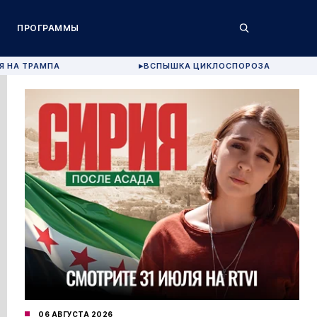
ПРОГРАММЫ
Я НА ТРАМПА
ВСПЫШКА ЦИКЛОСПОРОЗА
▶
06 АВГУСТА 2026