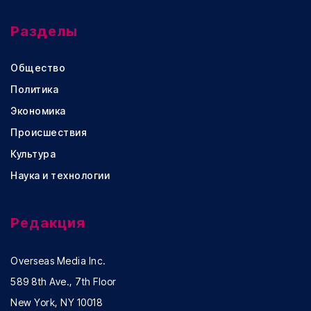
Разделы
Общество
Политика
Экономика
Происшествия
Культура
Наука и технологии
Редакция
Overseas Media Inc.
589 8th Ave., 7th Floor
New York, NY 10018