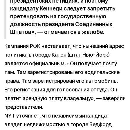
президентских петициях, и поэтому
кандидату Кеннеди следует запретить
претендовать на государственную
должность президента Соединенных
Штатов», — отмечается в жалобе.
Кампания РФК настаивает, что нынешний адрес
политика в городе Катон (штат Нью-Йорк)
является официальным. «Он получает почту
там. Там зарегистрированы его водительские
права. Там зарегистрирован его автомобиль.
Его регистрация для голосования оттуда. Он
платит арендную плату владельцу», — заверили
представители.
NYT уточняет, что независимый кандидат
владел недвижимостью в городе Бедфорд