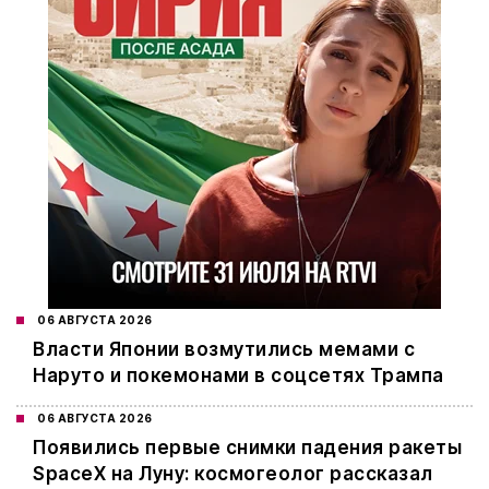
06 АВГУСТА 2026
Власти Японии возмутились мемами с
Наруто и покемонами в соцсетях Трампа
06 АВГУСТА 2026
Появились первые снимки падения ракеты
SpaceX на Луну: космогеолог рассказал