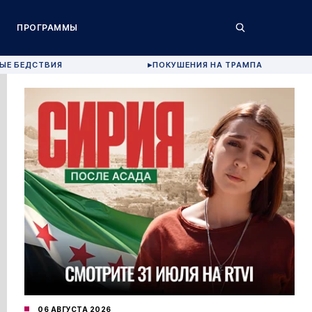
ПРОГРАММЫ
ЫЕ БЕДСТВИЯ
ПОКУШЕНИЯ НА ТРАМПА
▶
06 АВГУСТА 2026