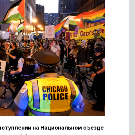
ыступлении на Национальном съезде