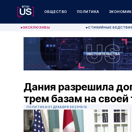
ОБЩЕСТВО
ПОЛИТИКА
ЭКОНОМИК
ЭКСКЛЮЗИВЫ
СТИХИЙНЫЕ БЕДСТВИ
▶
▶
Дания разрешила до
трем базам на своей
ПОЛИТИКА
21 ДЕКАБРЯ 2023
18:16