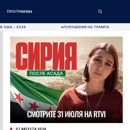
ПРОГРАММЫ
В США - 2026
ПОКУШЕНИЯ НА ТРАМПА
▶
07 АВГУСТА 2026