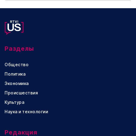
Разделы
Общество
Политика
Экономика
Происшествия
Культура
Наука и технологии
Редакция