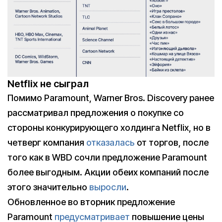
Netflix не сыграл
Помимо Paramount, Warner Bros. Discovery ранее
рассматривал предложения о покупке со
стороны конкурирующего холдинга Netflix, но в
четверг компания
отказалась
от торгов, после
того как в WBD сочли предложение Paramount
более выгодным. Акции обеих компаний после
этого значительно
выросли
.
Обновленное во вторник предложение
Paramount
предусматривает
повышение цены