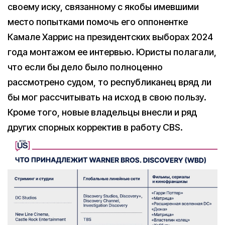
своему иску, связанному с якобы имевшими
место попытками помочь его оппонентке
Камале Харрис на президентских выборах 2024
года монтажом ее интервью. Юристы полагали,
что если бы дело было полноценно
рассмотрено судом, то республиканец вряд ли
бы мог рассчитывать на исход в свою пользу.
Кроме того, новые владельцы внесли и ряд
других спорных корректив в работу CBS.