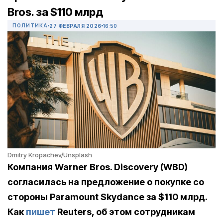
Bros. за $110 млрд
ПОЛИТИКА
27 ФЕВРАЛЯ 2026
16:50
Dmitry Kropachev/Unsplash
Компания Warner Bros. Discovery (WBD)
согласилась на предложение о покупке со
стороны Paramount Skydance за $110 млрд.
Как
пишет
Reuters, об этом сотрудникам