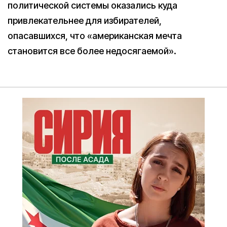
политической системы оказались куда
привлекательнее для избирателей,
опасавшихся, что «американская мечта
становится все более недосягаемой».