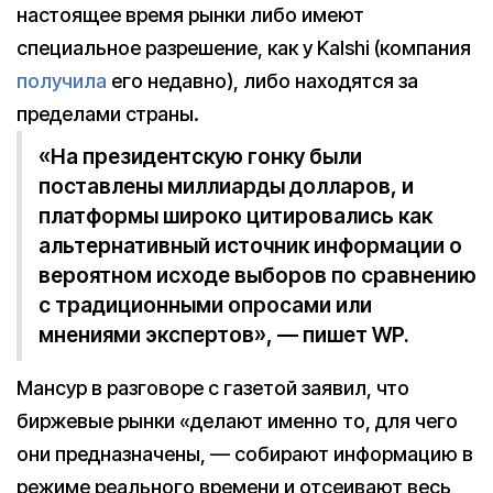
настоящее время рынки либо имеют
специальное разрешение, как у Kalshi (компания
получила
его недавно), либо находятся за
пределами страны.
«На президентскую гонку были
поставлены миллиарды долларов, и
платформы широко цитировались как
альтернативный источник информации о
вероятном исходе выборов по сравнению
с традиционными опросами или
мнениями экспертов», — пишет WP.
Мансур в разговоре с газетой заявил, что
биржевые рынки «делают именно то, для чего
они предназначены, — собирают информацию в
режиме реального времени и отсеивают весь