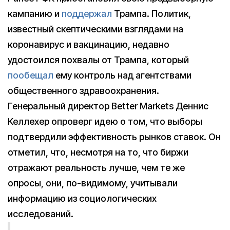
кампанию и
поддержал
Трампа. Политик,
известный скептическими взглядами на
коронавирус и вакцинацию, недавно
удостоился похвалы от Трампа, который
пообещал
ему контроль над агентствами
общественного здравоохранения.
Генеральный директор Better Markets Деннис
Келлехер опроверг идею о том, что выборы
подтвердили эффективность рынков ставок. Он
отметил, что, несмотря на то, что биржи
отражают реальность лучше, чем те же
опросы, они, по-видимому, учитывали
информацию из социологических
исследований.