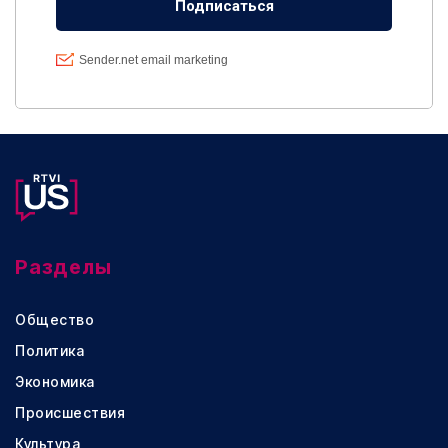
Разделы
Общество
Политика
Экономика
Происшествия
Культура