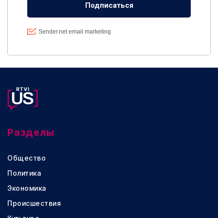
Разделы
Общество
Политика
Экономика
Происшествия