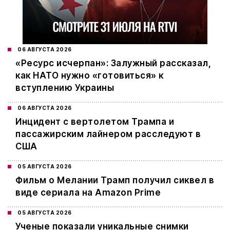
06 АВГУСТА 2026
«Ресурс исчерпан»: Залужный рассказал,
как НАТО нужно «готовиться» к
вступлению Украины
06 АВГУСТА 2026
Инцидент с вертолетом Трампа и
пассажирским лайнером расследуют в
США
05 АВГУСТА 2026
Фильм о Мелании Трамп получил сиквел в
виде сериала на Amazon Prime
05 АВГУСТА 2026
Ученые показали уникальные снимки