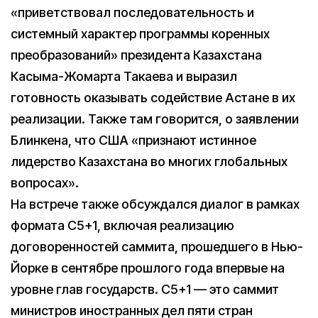
«приветствовал последовательность и
системный характер программы коренных
преобразований» президента Казахстана
Касыма-Жомарта Такаева и выразил
готовность оказывать содействие Астане в их
реализации. Также там говорится, о заявлении
Блинкена, что США «признают истинное
лидерство Казахстана во многих глобальных
вопросах».
На встрече также обсуждался диалог в рамках
формата C5+1, включая реализацию
договоренностей саммита, прошедшего в Нью-
Йорке в сентябре прошлого года впервые на
уровне глав государств. С5+1 — это саммит
министров иностранных дел пяти стран