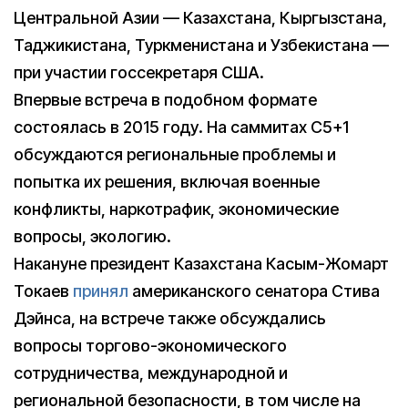
Центральной Азии — Казахстана, Кыргызстана,
Таджикистана, Туркменистана и Узбекистана —
при участии госсекретаря США.
Впервые встреча в подобном формате
состоялась в 2015 году. На саммитах С5+1
обсуждаются региональные проблемы и
попытка их решения, включая военные
конфликты, наркотрафик, экономические
вопросы, экологию.
Накануне президент Казахстана Касым-Жомарт
Токаев
принял
американского сенатора Стива
Дэйнса, на встрече также обсуждались
вопросы торгово-экономического
сотрудничества, международной и
региональной безопасности, в том числе на