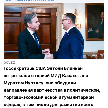
GOV.KZ
Госсекретарь США Энтони Блинкен
встретился с главой МИД Казахстана
Муратом Нуртлеу, они обсудили
направления партнерства в политической,
торгово-экономической и гуманитарной
сферах, в том числе для развития всего