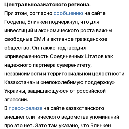
Центральноазиатского региона.
При этом, согласно
сообщению
на сайте
Госдепа, Блинкен подчеркнул, что для
инвестиций и экономического роста важны
свободные СМИ и активное гражданское
общество. Он также подтвердил
«приверженность Соединенных Штатов как
надежного партнера суверенитету,
независимости и территориальной целостности
Казахстана» и «непоколебимую поддержку»
Украины, защищающуюся от российской
агрессии.
В
пресс-релизе
на сайте казахстанского
внешнеполитического ведомства упоминаний
про это нет. Зато там указано, что Блинкен