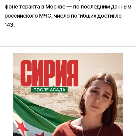
фоне теракта в Москве — по последним данным
российского МЧС, число погибших достигло
143.