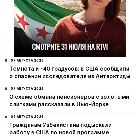
07 АВГУСТА 2026
Темнота и -40 градусов: в США сообщили
о спасении исследователя из Антарктиды
07 АВГУСТА 2026
О схеме обмана пенсионеров с золотыми
слитками рассказали в Нью-Йорке
07 АВГУСТА 2026
Гражданам Узбекистана подыскали
работу в США по новой программе