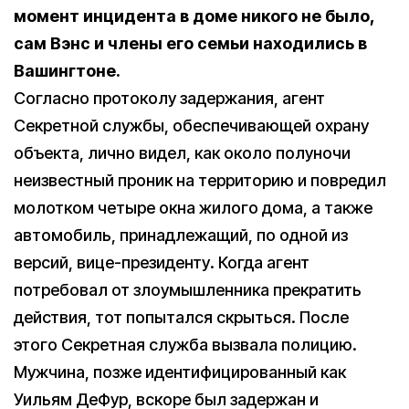
момент инцидента в доме никого не было,
сам Вэнс и члены его семьи находились в
Вашингтоне.
Согласно протоколу задержания, агент
Секретной службы, обеспечивающей охрану
объекта, лично видел, как около полуночи
неизвестный проник на территорию и повредил
молотком четыре окна жилого дома, а также
автомобиль, принадлежащий, по одной из
версий, вице-президенту. Когда агент
потребовал от злоумышленника прекратить
действия, тот попытался скрыться. После
этого Секретная служба вызвала полицию.
Мужчина, позже идентифицированный как
Уильям ДеФур, вскоре был задержан и