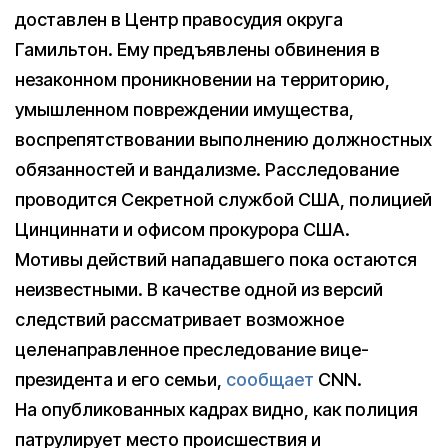
доставлен в Центр правосудия округа
Гамильтон. Ему предъявлены обвинения в
незаконном проникновении на территорию,
умышленном повреждении имущества,
воспрепятствовании выполнению должностных
обязанностей и вандализме. Расследование
проводится Секретной службой США, полицией
Цинциннати и офисом прокурора США.
Мотивы действий нападавшего пока остаются
неизвестными. В качестве одной из версий
следствий рассматривает возможное
целенаправленное преследование вице-
президента и его семьи,
сообщает
CNN.
На опубликованных кадрах видно, как полиция
патрулирует место происшествия и