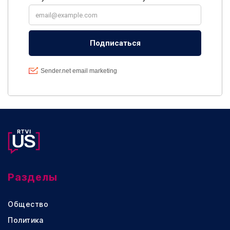
Разделы
Общество
Политика