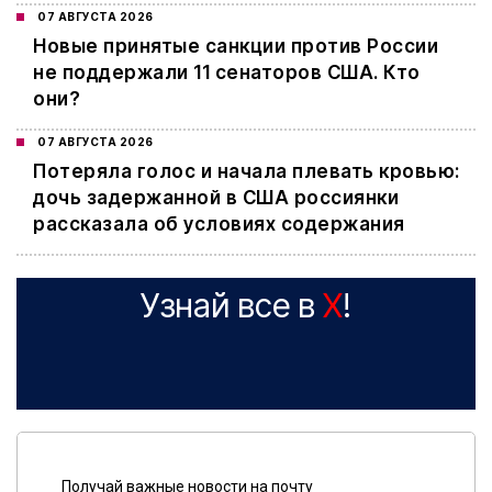
07 АВГУСТА 2026
Новые принятые санкции против России
не поддержали 11 сенаторов США. Кто
они?
07 АВГУСТА 2026
Потеряла голос и начала плевать кровью:
дочь задержанной в США россиянки
рассказала об условиях содержания
Узнай все в
X
!