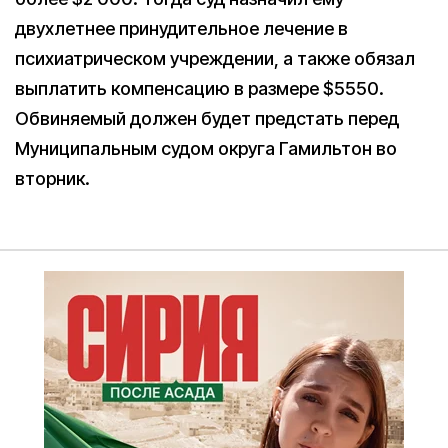
двухлетнее принудительное лечение в
психиатрическом учреждении, а также обязал
выплатить компенсацию в размере $5550.
Обвиняемый должен будет предстать перед
Муниципальным судом округа Гамильтон во
вторник.