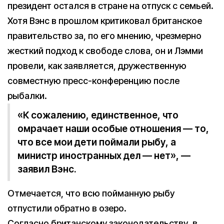
президент остался в стране на отпуск с семьей.
Хотя Вэнс в прошлом критиковал британское
правительство за, по его мнению, чрезмерно
жесткий подход к свободе слова, он и Лэмми
провели, как заявляется, дружественную
совместную пресс-конференцию после
рыбалки.
«К сожалению, единственное, что
омрачает наши особые отношения — то,
что все мои дети поймали рыбу, а
министр иностранных дел — нет», —
заявил Вэнс.
Отмечается, что всю пойманную рыбу
отпустили обратно в озеро.
Согласно британскому законодательству, в