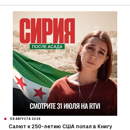
08 АВГУСТА 2026
Салют к 250-летию США попал в Книгу