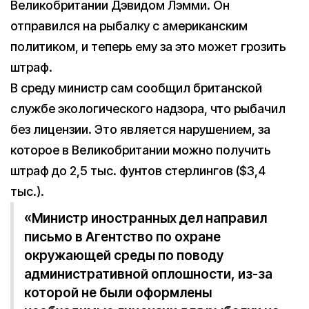
Великобритании Дэвидом Лэмми. Он
отправился на рыбалку с американским
политиком, и теперь ему за это может грозить
штраф.
В среду министр сам сообщил британской
службе экологического надзора, что рыбачил
без лицензии. Это является нарушением, за
которое в Великобритании можно получить
штраф до 2,5 тыс. фунтов стерлингов ($3,4
тыс.).
«Министр иностранных дел направил
письмо в Агентство по охране
окружающей среды по поводу
административной оплошности, из-за
которой не были оформлены