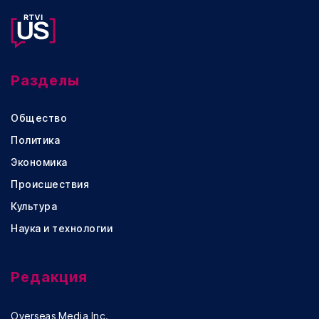
Разделы
Общество
Политика
Экономика
Происшествия
Культура
Наука и технологии
Редакция
Overseas Media Inc.