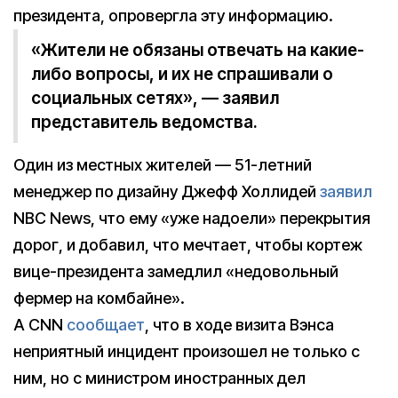
президента, опровергла эту информацию.
«Жители не обязаны отвечать на какие-
либо вопросы, и их не спрашивали о
социальных сетях», — заявил
представитель ведомства.
Один из местных жителей — 51-летний
менеджер по дизайну Джефф Холлидей
заявил
NBC News, что ему «уже надоели» перекрытия
дорог, и добавил, что мечтает, чтобы кортеж
вице-президента замедлил «недовольный
фермер на комбайне».
А CNN
сообщает
, что в ходе визита Вэнса
неприятный инцидент произошел не только с
ним, но с министром иностранных дел