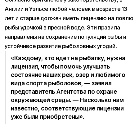
Англии и Уэльсе любой человек в возрасте 13
лет и старше должен иметь лицензию на ловлю
рыбы удочкой в пресной воде. Эти правила
направлены на сохранение популяций рыбы и
устойчивое развитие рыболовных угодий.
«Каждому, кто идет на рыбалку, нужна
лицензия, чтобы помочь улучшать
состояние наших рек, озер и любимого
вида спорта рыболовов, — заявил
представитель Агентства по охране
окружающей среды. — Насколько нам
известно, соответствующие лицензии
уже были приобретены».