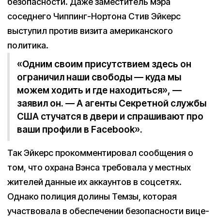
безопасности. Даже заместитель мэра
соседнего Чиппинг-Нортона Стив Эйкерс
выступил против визита американского
политика.
«Одним своим присутствием здесь он
ограничил наши свободы — куда мы
можем ходить и где находиться», —
заявил он. — А агенты Секретной службы
США стучатся в двери и спрашивают про
ваши профили в Facebook».
Так Эйкерс прокомментировал сообщения о
том, что охрана Вэнса требовала у местных
жителей данные их аккаунтов в соцсетях.
Однако полиция долины Темзы, которая
участвовала в обеспечении безопасности вице-