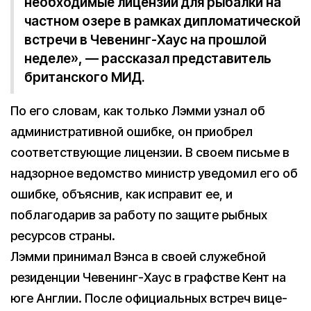
необходимые лицензии для рыбалки на
частном озере в рамках дипломатической
встречи в Чевенинг-Хаус на прошлой
неделе», — рассказал представитель
британского МИД.
По его словам, как только Лэмми узнал об
административной ошибке, он приобрел
соответствующие лицензии. В своем письме в
надзорное ведомство министр уведомил его об
ошибке, объяснив, как исправит ее, и
поблагодарив за работу по защите рыбных
ресурсов страны.
Лэмми принимал Вэнса в своей служебной
резиденции Чевенинг-Хаус в графстве Кент на
юге Англии. После официальных встреч вице-