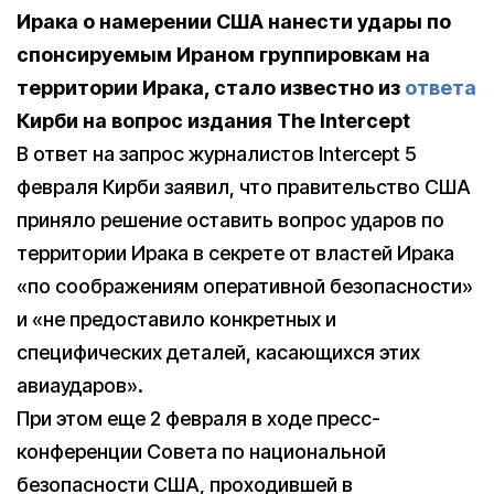
Ирака о намерении США нанести удары по
спонсируемым Ираном группировкам на
территории Ирака, стало известно из
ответа
Кирби на вопрос издания The Intercept
В ответ на запрос журналистов Intercept 5
февраля Кирби заявил, что правительство США
приняло решение оставить вопрос ударов по
территории Ирака в секрете от властей Ирака
«по соображениям оперативной безопасности»
и «не предоставило конкретных и
специфических деталей, касающихся этих
авиаударов».
При этом еще 2 февраля в ходе пресс-
конференции Совета по национальной
безопасности США, проходившей в