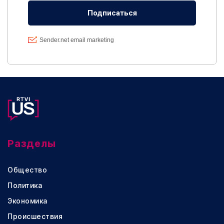
Разделы
Общество
Политика
Экономика
Происшествия