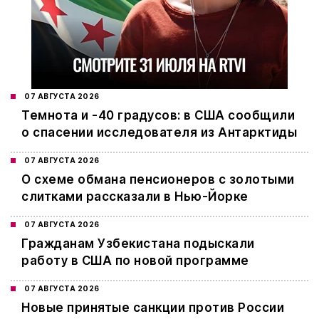
07 АВГУСТА 2026
Темнота и -40 градусов: в США сообщили
о спасении исследователя из Антарктиды
07 АВГУСТА 2026
О схеме обмана пенсионеров с золотыми
слитками рассказали в Нью-Йорке
07 АВГУСТА 2026
Гражданам Узбекистана подыскали
работу в США по новой программе
07 АВГУСТА 2026
Новые принятые санкции против России