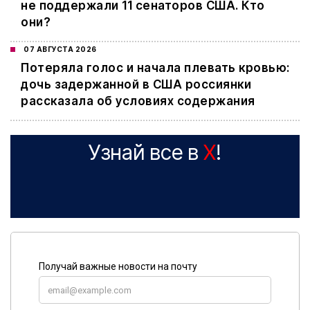
не поддержали 11 сенаторов США. Кто
они?
07 АВГУСТА 2026
Потеряла голос и начала плевать кровью:
дочь задержанной в США россиянки
рассказала об условиях содержания
Узнай все в
X
!