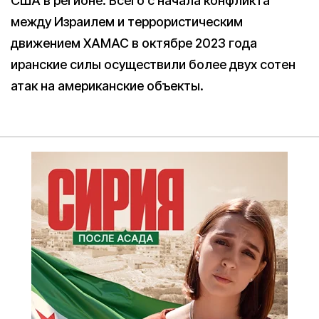
США в регионе. Всего с начала конфликта
между Израилем и террористическим
движением ХАМАС в октябре 2023 года
иранские силы осуществили более двух сотен
атак на американские объекты.