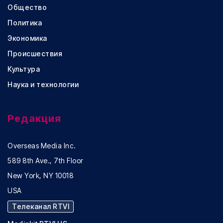
Общество
Политика
Экономика
Происшествия
Культура
Наука и технологии
Редакция
Overseas Media Inc.
589 8th Ave., 7th Floor
New York, NY 10018
USA
Телеканал RTVI