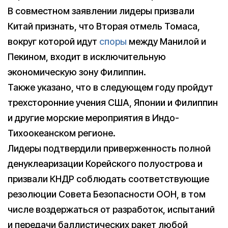
В совместном заявлении лидеры призвали
Китай признать, что Вторая отмель Томаса,
вокруг которой идут
споры
между Манилой и
Пекином, входит в исключительную
экономическую зону Филиппин.
Также указано, что в следующем году пройдут
трехсторонние учения США, Японии и Филиппин
и другие морские мероприятия в Индо-
Тихоокеанском регионе.
Лидеры подтвердили приверженность полной
денуклеаризации Корейского полуострова и
призвали КНДР соблюдать соответствующие
резолюции Совета Безопасности ООН, в том
числе воздержаться от разработок, испытаний
и передачи баллистических ракет любой