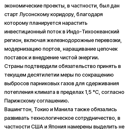
экономические проекты, в частности, был дан
старт Лусонскому коридору, благодаря
которому планируется нарастить
инвестиционный поток в Индо-Тихоокеанский
регион, включая железнодорожные перевозки,
модернизацию портов, наращивание цепочек
поставок и внедрение чистой энергии.
Страны подтвердили обязательство принять в
текущем десятилетии меры по сокращению
выбросов парниковых газов для сдерживания
потепления климата в пределах 1,5 °C, согласно
Парижскому соглашению.
Вашингтон, Токио и Манила также обязались
развивать технологическое сотрудничество, в
частности США и Япония намерены выделить не