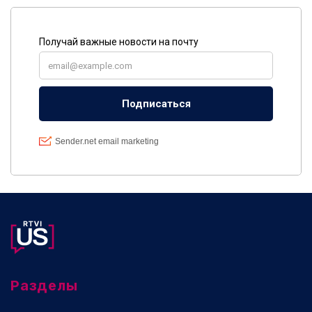
Разделы