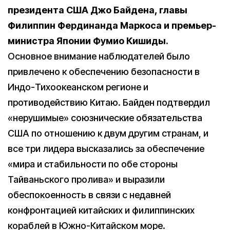
президента США Джо Байдена, главы
Филиппин Фердинанда Маркоса и премьер-
министра Японии Фумио Кишиды.
Основное внимание наблюдателей было
привлечено к обеспечению безопасности в
Индо-Тихоокеанском регионе и
противодействию Китаю. Байден подтвердил
«нерушимые» союзнические обязательства
США по отношению к двум другим странам, и
все три лидера высказались за обеспечение
«мира и стабильности по обе стороны
Тайваньского пролива» и выразили
обеспокоенность в связи с недавней
конфронтацией китайских и филиппинских
кораблей в Южно-Китайском море.