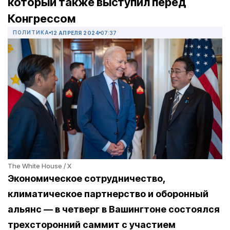
который также выступил перед
Конгрессом
ПОЛИТИКА
12 АПРЕЛЯ 2024
07:37
The White House / X
Экономическое сотрудничество,
климатическое партнерство и оборонный
альянс — в четверг в Вашингтоне состоялся
трехсторонний саммит с участием