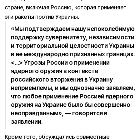
стране, включая Россию, которая применяет
эти ракеты против Украины.
«Мы подтверждаем нашу непоколебимую
поддержку суверенитету, независимости
и территориальной целостности Украины
в ее международно признанных границах.
<…> Угрозы России о применении
ядерного оружия в контексте
российского вторжения в Украину
неприемлемы, и мы однозначно заявляем,
что любое применение Россией ядерного
оружия на Украине было бы совершенно
неоправданным», — говорится в
заявлении.
Кроме того, обсуждались совместные