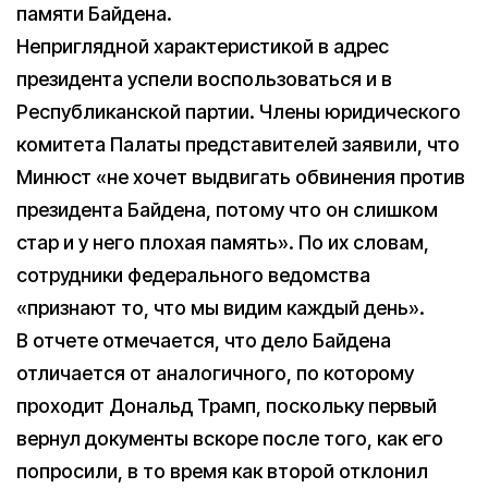
памяти Байдена.
Неприглядной характеристикой в адрес
президента успели воспользоваться и в
Республиканской партии. Члены юридического
комитета Палаты представителей заявили, что
Минюст «не хочет выдвигать обвинения против
президента Байдена, потому что он слишком
стар и у него плохая память». По их словам,
сотрудники федерального ведомства
«признают то, что мы видим каждый день».
В отчете отмечается, что дело Байдена
отличается от аналогичного, по которому
проходит Дональд Трамп, поскольку первый
вернул документы вскоре после того, как его
попросили, в то время как второй отклонил