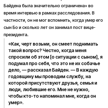
Байдена была значительно ограничена» во
время интервью в рамках расследования. В
частности, он не мог вспомнить, когда умер его
сын Бо и сколько лет он занимал пост вице-
президента.
«Как, черт возьми, он смеет поднимать
такой вопрос? Честно, когда меня
спросили об этом [о ситуации с сыном], я
подумал про себя, что это не их собачье
дело, — рассказал Байден. — В каждую
годовщину мы проводим службу, на
которой присутствуют друзья, семья и
люди, любившие его. Мне не нужно,
чтобы кто-то напоминал мне, когда он
умер».