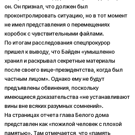
он. Он признал, что должен был
проконтролировать ситуацию, но в тот момент
не имел представления о перемещениях
коробок с чувствительными файлами.
По итогам расследования спецпрокурор
пришел к выводу, что Байден «умышленно
хранил и раскрывал секретные материалы
после своего вице-президентства, когда был
частным лицом». Однако ему не будут
предъявлены обвинения, поскольку
имеющиеся доказательства «не устанавливают
вины вне всяких разумных сомнений».
На страницах отчета глава Белого дома
представлен как «пожилой человек с плохой
памятью». Там отмечается, что «память