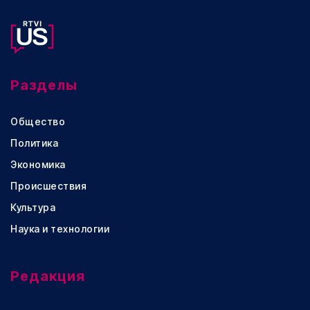
Разделы
Общество
Политика
Экономика
Происшествия
Культура
Наука и технологии
Редакция