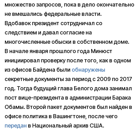
множество запросов, пока в дело окончательно
не вмешались федеральные власти.
Вдобавок президент сотрудничал со
следствием и давал согласие на
многочисленные обыски в собственном доме.
В начале января прошлого года Минюст
инициировал проверку после того, как в одном
из офисов Байдена были
обнаружены
секретные документы за период с 2009 по 2017
год. Тогда будущий глава Белого дома занимал
пост вице-президента в администрации Барака
Обамы. Второй пакет документов был найден в
офисе политика в Вашингтоне, после чего
передан
в Национальный архив США.