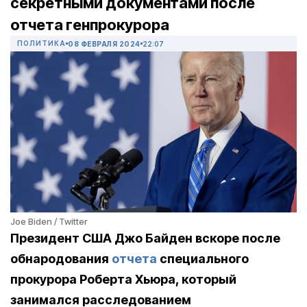
секретными документами после
отчета генпрокурора
ПОЛИТИКА
08 ФЕВРАЛЯ 2024
22:07
Joe Biden / Twitter
Президент США Джо Байден вскоре после
обнародования
отчета
специального
прокурора Роберта Хьюра, который
занимался расследованием