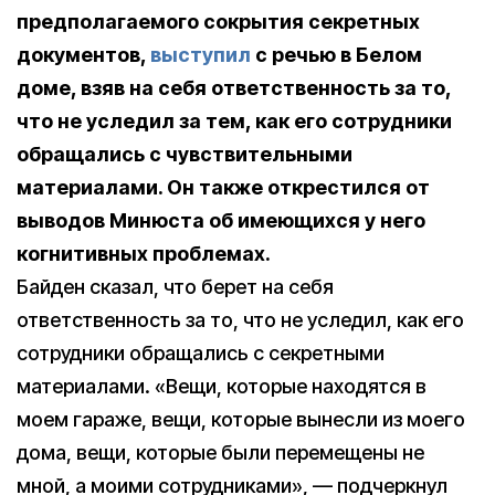
предполагаемого сокрытия секретных
документов,
выступил
с речью в Белом
доме, взяв на себя ответственность за то,
что не уследил за тем, как его сотрудники
обращались с чувствительными
материалами. Он также открестился от
выводов Минюста об имеющихся у него
когнитивных проблемах.
Байден сказал, что берет на себя
ответственность за то, что не уследил, как его
сотрудники обращались с секретными
материалами. «Вещи, которые находятся в
моем гараже, вещи, которые вынесли из моего
дома, вещи, которые были перемещены не
мной, а моими сотрудниками», — подчеркнул