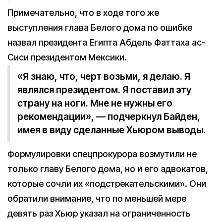
Примечательно, что в ходе того же
выступления глава Белого дома по ошибке
назвал президента Египта Абдель Фаттаха ас-
Сиси президентом Мексики.
«Я знаю, что, черт возьми, я делаю. Я
являлся президентом. Я поставил эту
страну на ноги. Мне не нужны его
рекомендации», — подчеркнул Байден,
имея в виду сделанные Хьюром выводы.
Формулировки спецпрокурора возмутили не
только главу Белого дома, но и его адвокатов,
которые сочли их «подстрекательскими». Они
обратили внимание, что по меньшей мере
девять раз Хьюр указал на ограниченность