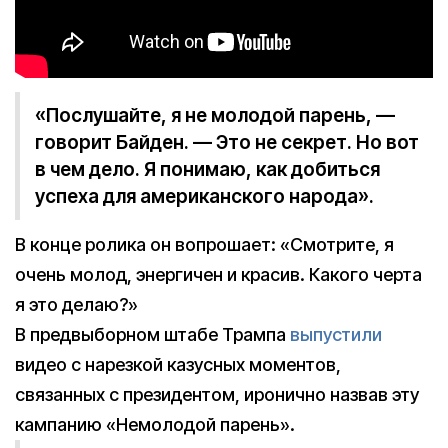
«Послушайте, я не молодой парень, —
говорит Байден. — Это не секрет. Но вот
в чем дело. Я понимаю, как добиться
успеха для американского народа».
В конце ролика он вопрошает: «Смотрите, я
очень молод, энергичен и красив. Какого черта
я это делаю?»
В предвыборном штабе Трампа
выпустили
видео с нарезкой казусных моментов,
связанных с президентом, иронично назвав эту
кампанию «Немолодой парень».