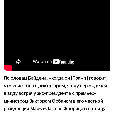
По словам Байдена, «когда он [Трамп] говорит,
что хочет быть диктатором, я ему верю», имея
в виду встречу экс-президента с премьер-
министром Виктором Орбаном в его частной
резиденции Мар-а-Лаго во Флориде в пятницу.