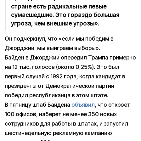
стране есть радикальные левые
сумасшедшие. Это гораздо большая
угроза, чем внешние угрозы».
Он подчеркнул, что «если мы победим в
Джорджии, мы выиграем выборы».
Байден в Джорджии опередил Трампа примерно
на 12 тыс. голосов (около 0,25%). Это был
первый случай с 1992 года, когда кандидат в
президенты от Демократической партии
победил республиканца в этом штате.
В пятницу штаб Байдена
объявил
, что откроет
100 офисов, наберет не менее 350 новых
сотрудников для работы в штатах, и запустил
шестинедельную рекламную кампанию