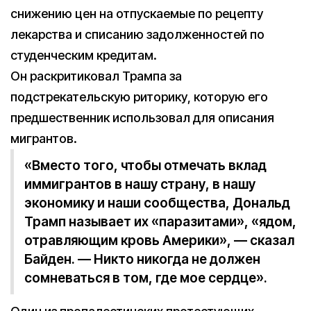
снижению цен на отпускаемые по рецепту
лекарства и списанию задолженностей по
студенческим кредитам.
Он раскритиковал Трампа за
подстрекательскую риторику, которую его
предшественник использовал для описания
мигрантов.
«Вместо того, чтобы отмечать вклад
иммигрантов в нашу страну, в нашу
экономику и наши сообщества, Дональд
Трамп называет их «паразитами», «ядом,
отравляющим кровь Америки», — сказал
Байден. — Никто никогда не должен
сомневаться в том, где мое сердце».