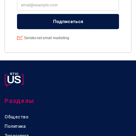
Разделы
Общество
Политика
Экономика