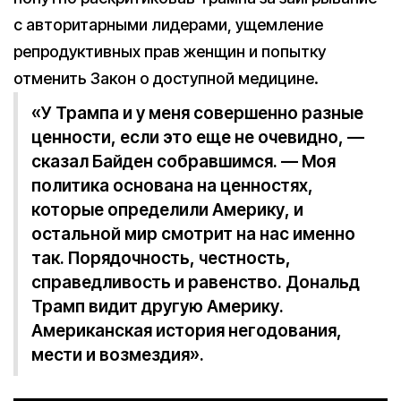
с авторитарными лидерами, ущемление
репродуктивных прав женщин и попытку
отменить Закон о доступной медицине.
«У Трампа и у меня совершенно разные
ценности, если это еще не очевидно, —
сказал Байден собравшимся. — Моя
политика основана на ценностях,
которые определили Америку, и
остальной мир смотрит на нас именно
так. Порядочность, честность,
справедливость и равенство. Дональд
Трамп видит другую Америку.
Американская история негодования,
мести и возмездия».