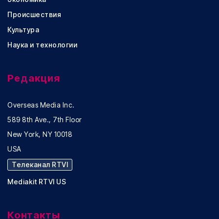
Происшествия
Культура
Наука и технологии
Редакция
Overseas Media Inc.
589 8th Ave., 7th Floor
New York, NY 10018
USA
Телеканал RTVI
Mediakit RTVI US
Контакты