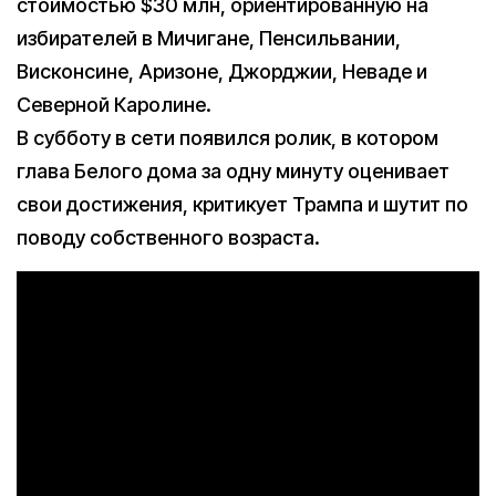
стоимостью $30 млн, ориентированную на
избирателей в Мичигане, Пенсильвании,
Висконсине, Аризоне, Джорджии, Неваде и
Северной Каролине.
В субботу в сети появился ролик, в котором
глава Белого дома за одну минуту оценивает
свои достижения, критикует Трампа и шутит по
поводу собственного возраста.