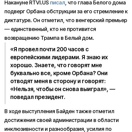
Накануне RTVI.US
писал
, что глава Белого дома
подверг Орбана обструкции за его стремление к
диктатуре. Он отметил, что венгерский премьер
— единственный, кто не противится
возвращению Трампа в Белый дом.
«Я провел почти 200 часов с
европейскими лидерами. Я знаю их
хорошо. Знаете, что говорят мне
буквально все, кроме Орбана? Они
отводят меня в сторону и говорят:
«Нельзя, чтобы он снова выиграл», —
поведал президент.
В ходе выступления Байден также отметил
достижения своей администрации в области
инклюзивности и разнообразия, усилия по